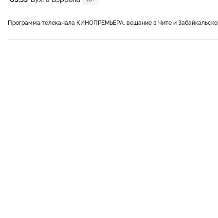
Программа телеканала КИНОПРЕМЬЕРА, вещание в Чите и Забайкальско