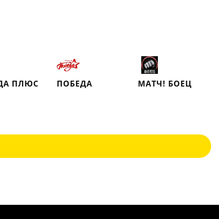
ДА ПЛЮС
ПОБЕДА
МАТЧ! БОЕЦ