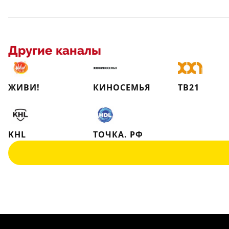
Другие каналы
ЖИВИ!
КИНОСЕМЬЯ
ТВ21
KHL
ТОЧКА. РФ