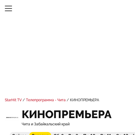
StarHit TV
Телепрограмма - Чита
КИНОПРЕМЬЕРА
КИНОПРЕМЬЕРА
Чита и Забайкальский край