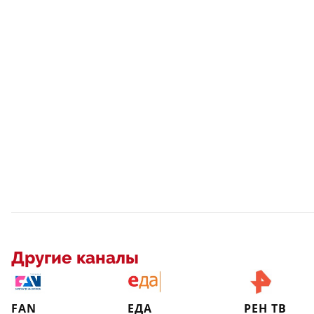
Другие каналы
FAN
ЕДА
РЕН ТВ