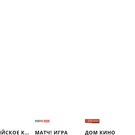
ИНДИЙСКОЕ КИНО
МАТЧ! ИГРА
ДОМ КИНО