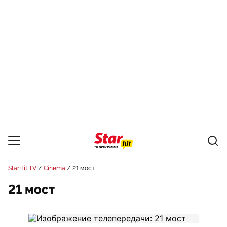
StarHit TV
Cinema
21 мост
21 мост