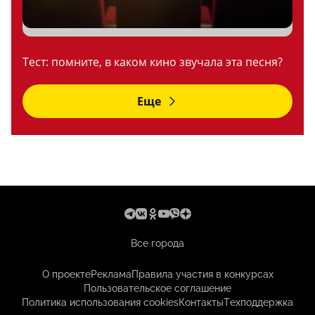
Тест: помните, в каком кино звучала эта песня?
Еще
Все города
О проекте
Реклама
Правила участия в конкурсах
Пользовательское соглашение
Политика использования cookies
Контакты
Техподдержка