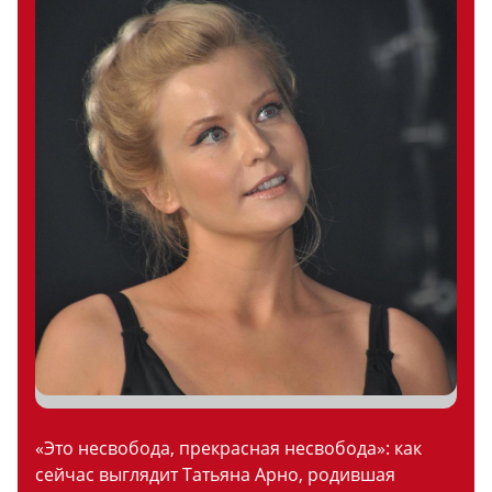
«Это несвобода, прекрасная несвобода»: как
сейчас выглядит Татьяна Арно, родившая