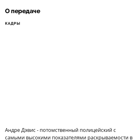
О передаче
КАДРЫ
Андре Дэвис - потомственный полицейский с
самыми высокими показателями раскрываемости в