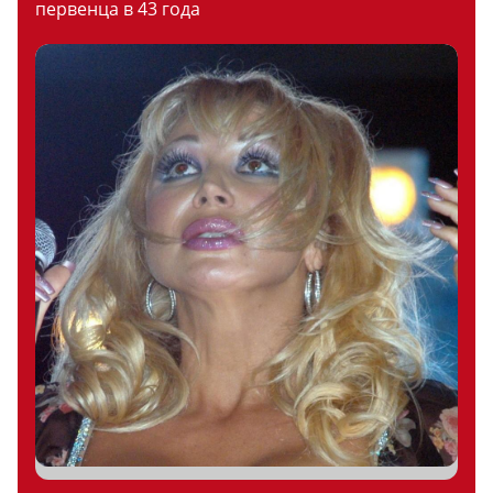
первенца в 43 года