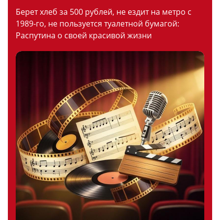
Берет хлеб за 500 рублей, не ездит на метро с
1989-го, не пользуется туалетной бумагой:
Распутина о своей красивой жизни