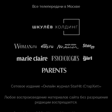
Все телепередачи в Москве
Сетевое издание «Онлайн журнал StarHit (СтарХит)»
Любое воспроизведение материалов сайта без разрешения
редакции воспрещается.