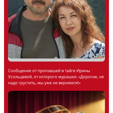
Сообщение от пропавшей в тайге Ирины
Усольцевой, от которого мурашки: «Дорогие, не
надо грустить, мы уже не вернемся!»