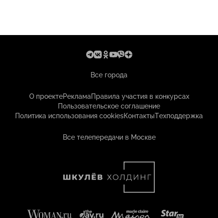
Все города
О проекте
Реклама
Правила участия в конкурсах
Пользовательское соглашение
Политика использования cookies
Контакты
Техподдержка
Все телепередачи в Москве