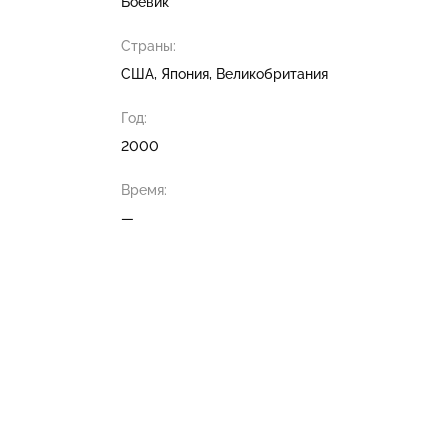
Боевик
Страны:
США, Япония, Великобритания
Год:
2000
Время:
—