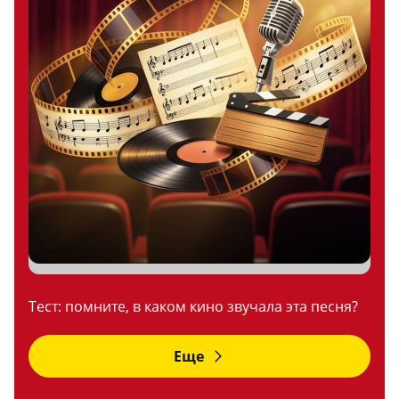
Тест: помните, в каком кино звучала эта песня?
Еще