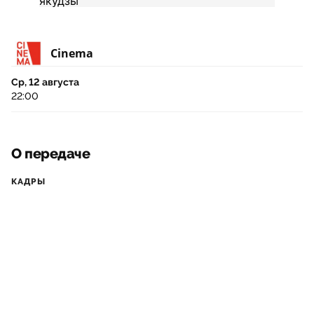
Cinema
Ср, 12 августа
22:00
О передаче
КАДРЫ