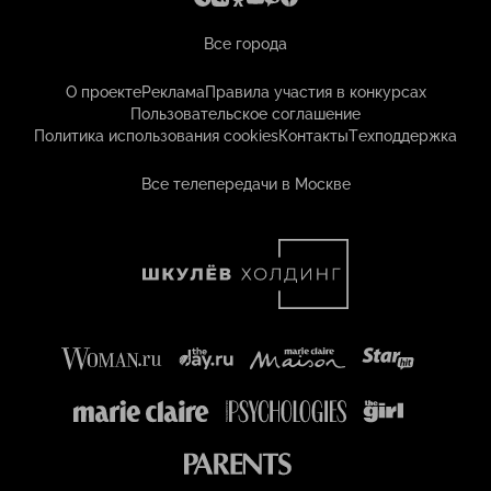
Все города
О проекте
Реклама
Правила участия в конкурсах
Пользовательское соглашение
Политика использования cookies
Контакты
Техподдержка
Все телепередачи в Москве