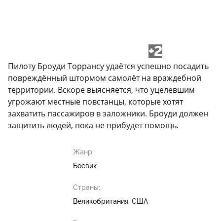
+2
Пилоту Броуди Торрансу удаётся успешно посадить
повреждённый штормом самолёт на враждебной
территории. Вскоре выясняется, что уцелевшим
угрожают местные повстанцы, которые хотят
захватить пассажиров в заложники. Броуди должен
защитить людей, пока не прибудет помощь.
Жанр:
Боевик
Страны:
Великобритания, США