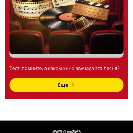
Тест: помните, в каком кино звучала эта песня?
Еще