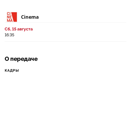
Cinema
Сб, 15 августа
16:35
О передаче
КАДРЫ