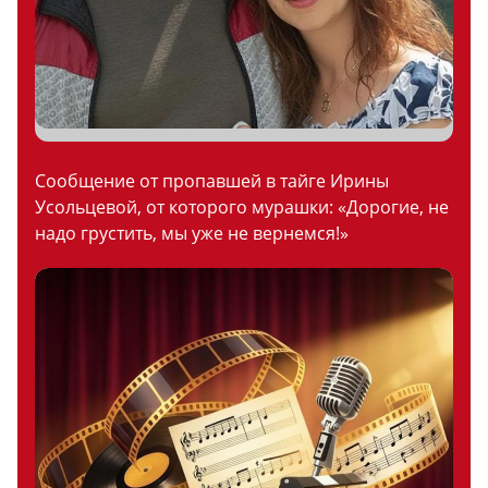
Сообщение от пропавшей в тайге Ирины
Усольцевой, от которого мурашки: «Дорогие, не
надо грустить, мы уже не вернемся!»