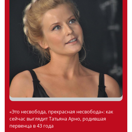
«Это несвобода, прекрасная несвобода»: как
сейчас выглядит Татьяна Арно, родившая
первенца в 43 года