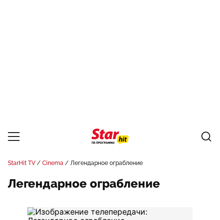
StarHit TV
Cinema
Легендарное ограбление
Легендарное ограбление