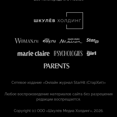
Сетевое издание «Онлайн журнал StarHit (СтарХит)»
Любое воспроизведение материалов сайта без разрешения
редакции воспрещается.
Copyright (с) ООО «Шкулёв Медиа Холдинг», 2026.