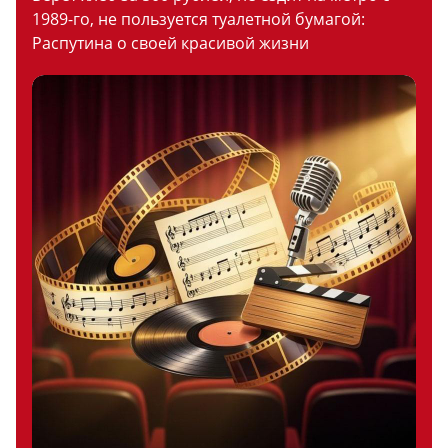
1989-го, не пользуется туалетной бумагой:
Распутина о своей красивой жизни