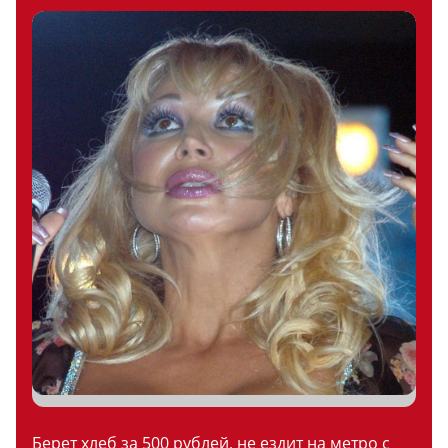
Берет хлеб за 500 рублей, не ездит на метро с