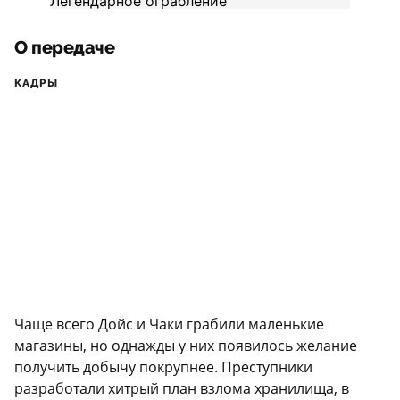
О передаче
КАДРЫ
Чаще всего Дойс и Чаки грабили маленькие
магазины, но однажды у них появилось желание
получить добычу покрупнее. Преступники
разработали хитрый план взлома хранилища, в