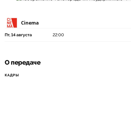
Cinema
Пт, 14 августа
22:00
О передаче
КАДРЫ