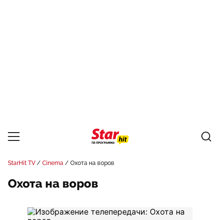
StarHit TV
Cinema
Охота на воров
Охота на воров