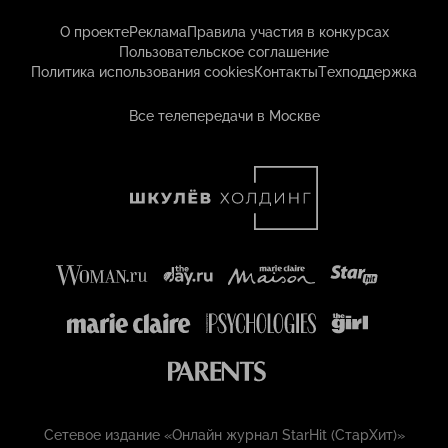
О проекте
Реклама
Правила участия в конкурсах
Пользовательское соглашение
Политика использования cookies
Контакты
Техподдержка
Все телепередачи в Москве
Сетевое издание «Онлайн журнал StarHit (СтарХит)»