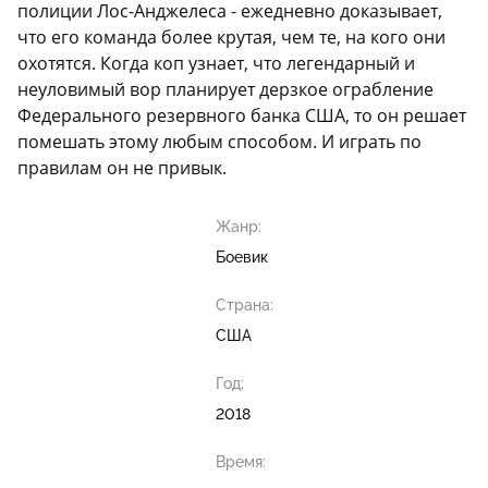
полиции Лос-Анджелеса - ежедневно доказывает,
что его команда более крутая, чем те, на кого они
охотятся. Когда коп узнает, что легендарный и
неуловимый вор планирует дерзкое ограбление
Федерального резервного банка США, то он решает
помешать этому любым способом. И играть по
правилам он не привык.
Жанр:
Боевик
Страна:
США
Год:
2018
Время: