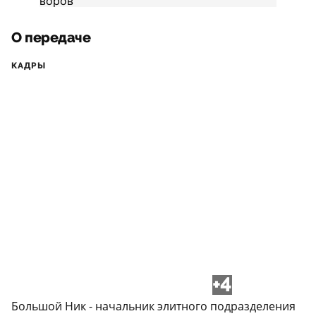
О передаче
КАДРЫ
+4
Большой Ник - начальник элитного подразделения