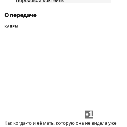
О передаче
КАДРЫ
+1
Как когда-то и её мать, которую она не видела уже