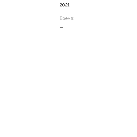
2021
Время:
—