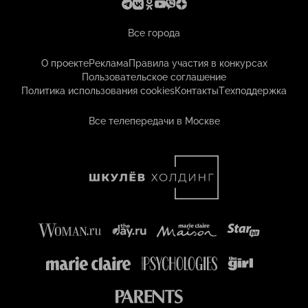
Все города
О проекте
Реклама
Правила участия в конкурсах
Пользовательское соглашение
Политика использования cookies
Контакты
Техподдержка
Все телепередачи в Москве