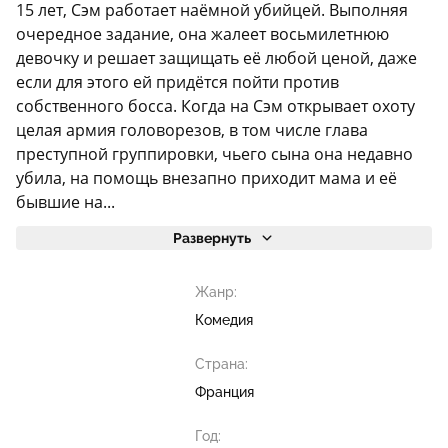
15 лет, Сэм работает наёмной убийцей. Выполняя
очередное задание, она жалеет восьмилетнюю
девочку и решает защищать её любой ценой, даже
если для этого ей придётся пойти против
собственного босса. Когда на Сэм открывает охоту
целая армия головорезов, в том числе глава
преступной группировки, чьего сына она недавно
убила, на помощь внезапно приходит мама и её
бывшие на...
Развернуть
Жанр:
Комедия
Страна:
Франция
Год: