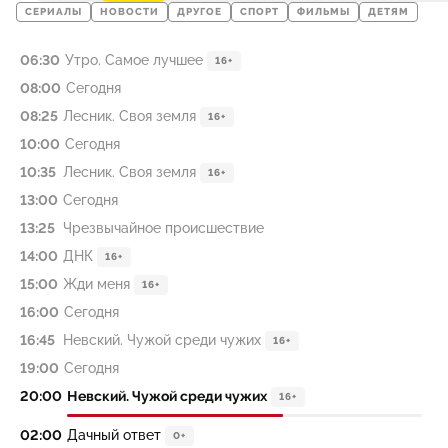
СЕРИАЛЫ
НОВОСТИ
ДРУГОЕ
СПОРТ
ФИЛЬМЫ
ДЕТЯМ
06:30
Утро. Самое лучшее
16+
08:00
Сегодня
08:25
Лесник. Своя земля
16+
10:00
Сегодня
10:35
Лесник. Своя земля
16+
13:00
Сегодня
13:25
Чрезвычайное происшествие
14:00
ДНК
16+
15:00
Жди меня
16+
16:00
Сегодня
16:45
Невский. Чужой среди чужих
16+
19:00
Сегодня
20:00
Невский. Чужой среди чужих
16+
02:00
Дачный ответ
0+