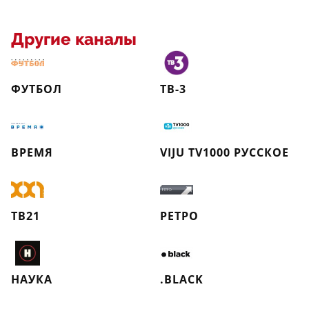
Другие каналы
ФУТБОЛ
ТВ-3
ВРЕМЯ
VIJU TV1000 РУССКОЕ
ТВ21
РЕТРО
НАУКА
.BLACK