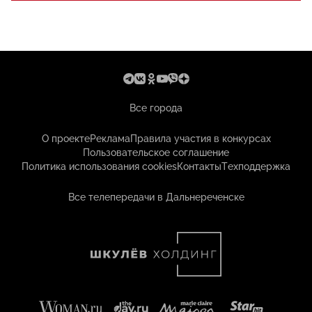
Все города
О проекте
Реклама
Правила участия в конкурсах
Пользовательское соглашение
Политика использования cookies
Контакты
Техподдержка
Все телепередачи в Дальнереченске