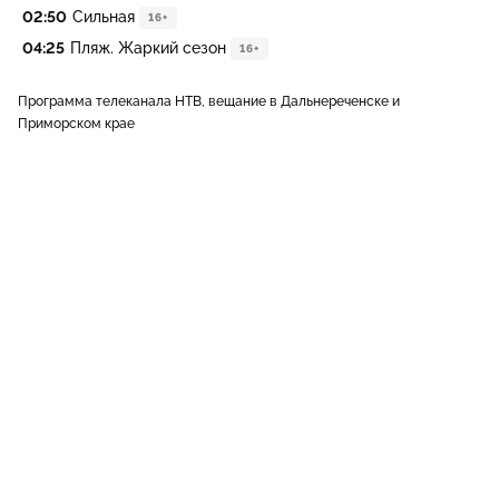
02:50
Сильная
16+
04:25
Пляж. Жаркий сезон
16+
Программа телеканала НТВ, вещание в Дальнереченске и
Приморском крае