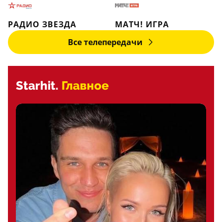
РАДИО ЗВЕЗДА
МАТЧ! ИГРА
Все телепередачи
Starhit.
Главное