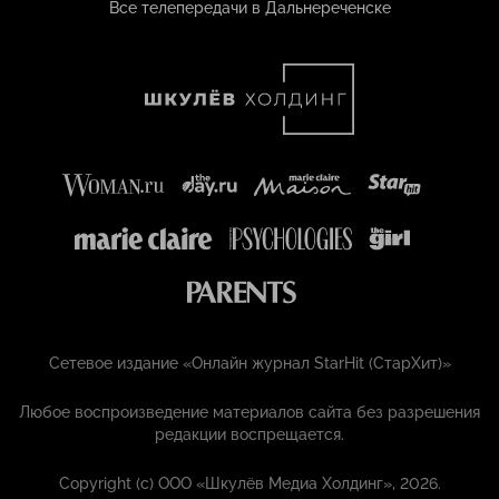
Все телепередачи в Дальнереченске
Сетевое издание «Онлайн журнал StarHit (СтарХит)»
Любое воспроизведение материалов сайта без разрешения
редакции воспрещается.
Copyright (с) ООО «Шкулёв Медиа Холдинг», 2026.