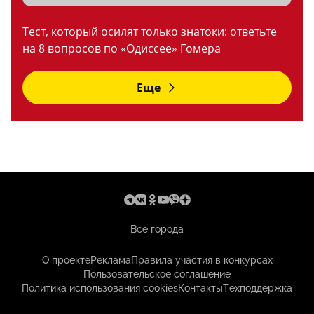
Тест, который осилят только знатоки: ответьте
на 8 вопросов по «Одиссее» Гомера
Еще
Все города
О проекте
Реклама
Правила участия в конкурсах
Пользовательское соглашение
Политика использования cookies
Контакты
Техподдержка