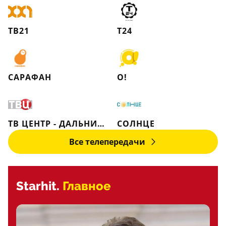
ТВ21
Т24
САРАФАН
О!
ТВ ЦЕНТР - ДАЛЬНИЙ ВОСТОК
СОЛНЦЕ
Все телепередачи
Starhit.
Главное