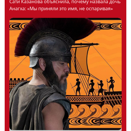
Сати Казанова объяснила, почему назвала дочь
Анагха: «Мы приняли это имя, не оспаривая»