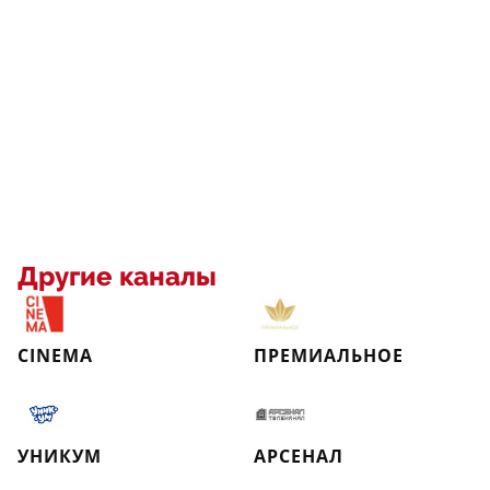
Другие каналы
CINEMA
ПРЕМИАЛЬНОЕ
УНИКУМ
АРСЕНАЛ