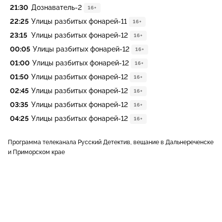
21:30
Дознаватель-2
16+
22:25
Улицы разбитых фонарей-11
16+
23:15
Улицы разбитых фонарей-12
16+
00:05
Улицы разбитых фонарей-12
16+
01:00
Улицы разбитых фонарей-12
16+
01:50
Улицы разбитых фонарей-12
16+
02:45
Улицы разбитых фонарей-12
16+
03:35
Улицы разбитых фонарей-12
16+
04:25
Улицы разбитых фонарей-12
16+
Программа телеканала Русский Детектив, вещание в Дальнереченске
и Приморском крае