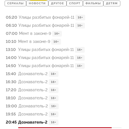
СЕРИАЛЫ
НОВОСТИ
ДРУГОЕ
СПОРТ
ФИЛЬМЫ
ДЕТЯМ
05:20
Улицы разбитых фонарей-11
16+
06:10
Улицы разбитых фонарей-11
16+
07:00
Мент в законе-9
16+
10:10
Мент в законе-9
16+
13:10
Улицы разбитых фонарей-11
16+
14:00
Улицы разбитых фонарей-11
16+
14:50
Улицы разбитых фонарей-11
16+
15:40
Дознаватель-2
16+
16:30
Дознаватель-2
16+
17:20
Дознаватель-2
16+
18:10
Дознаватель-2
16+
19:00
Дознаватель-2
16+
19:55
Дознаватель-2
16+
20:45
Дознаватель-2
16+