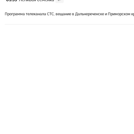
Программа телеканала СТС, вещание в Дальнереченске и Приморском к