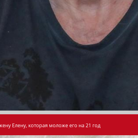
ену Елену, которая моложе его на 21 год