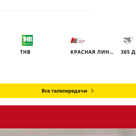
ТНВ
КРАСНАЯ ЛИНИЯ
365 
Все телепередачи