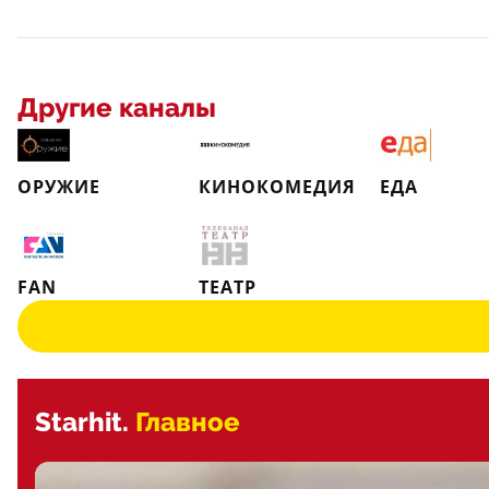
Другие каналы
ОРУЖИЕ
КИНОКОМЕДИЯ
ЕДА
FAN
ТЕАТР
Starhit.
Главное