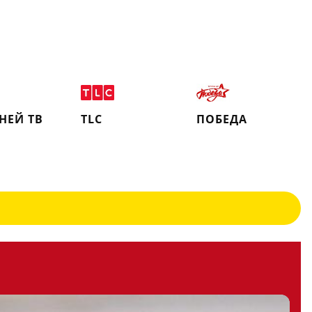
ДНЕЙ ТВ
TLC
ПОБЕДА