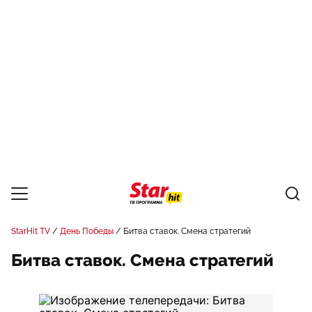
StarHit TV
День Победы
Битва ставок. Смена стратегий
Битва ставок. Смена стратегий