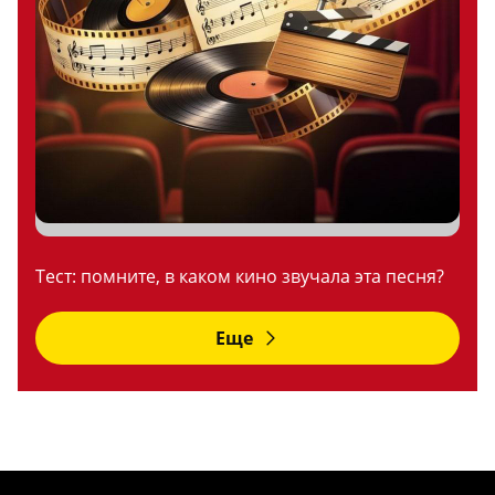
Тест: помните, в каком кино звучала эта песня?
Еще