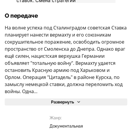
О передаче
На волне успеха под Сталинградом советская Ставка
планирует нанести вермахту и его союзникам
сокрушительное поражение, освободить огромное
пространство от Смоленска до Днепра. Однако враг
ещё силен, нацистская верхушка Германии
объявляет "тотальную войну". Вермахту удается
остановить Красную армию под Харьковом и
Орлом. Операция "Цитадель" в районе Курска, по
замыслу немецкой ставки, должна переломить ход
войны. Одна...
Развернуть
Жанр:
Документальная