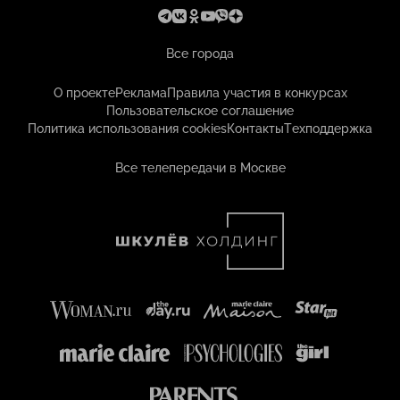
Все города
О проекте
Реклама
Правила участия в конкурсах
Пользовательское соглашение
Политика использования cookies
Контакты
Техподдержка
Все телепередачи в Москве