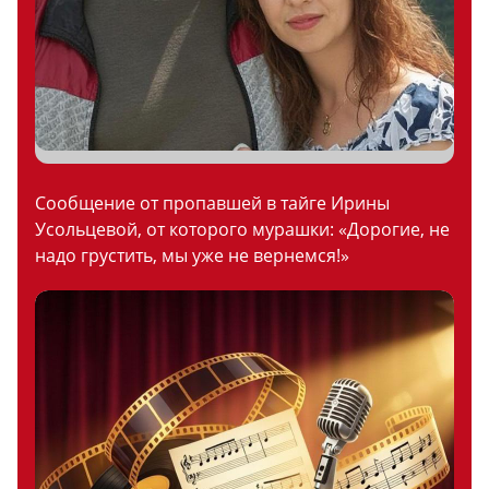
Сообщение от пропавшей в тайге Ирины
Усольцевой, от которого мурашки: «Дорогие, не
надо грустить, мы уже не вернемся!»