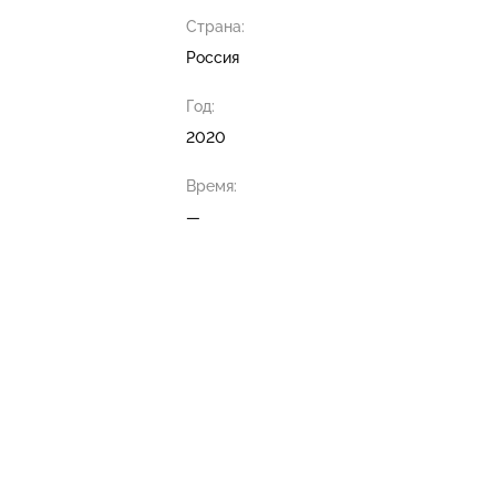
Страна:
Россия
Год:
2020
Время:
—