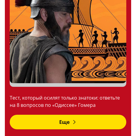
Тест, который осилят только знатоки: ответьте
на 8 вопросов по «Одиссее» Гомера
Еще