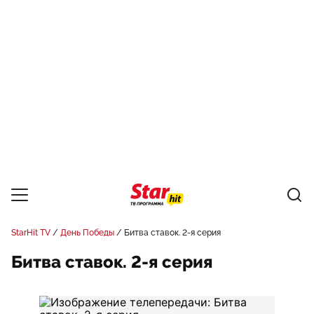
StarHit TV
День Победы
Битва ставок. 2-я серия
Битва ставок. 2-я серия