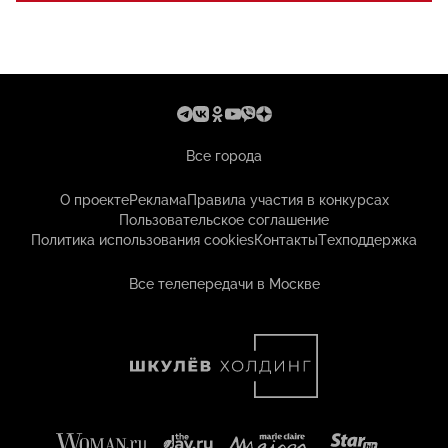
Все города
О проекте
Реклама
Правила участия в конкурсах
Пользовательское соглашение
Политика использования cookies
Контакты
Техподдержка
Все телепередачи в Москве