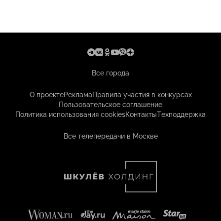
Все города
О проекте
Реклама
Правила участия в конкурсах
Пользовательское соглашение
Политика использования cookies
Контакты
Техподдержка
Все телепередачи в Москве