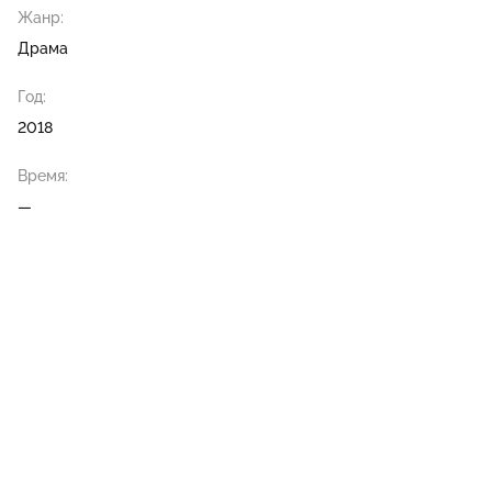
Жанр:
Драма
Год:
2018
Время:
—