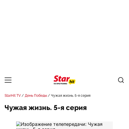
StarHit TV
День Победы
Чужая жизнь. 5-я серия
Чужая жизнь. 5-я серия