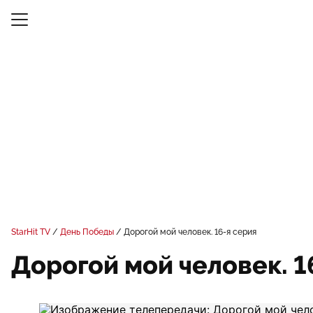
StarHit TV
День Победы
Дорогой мой человек. 16-я серия
Дорогой мой человек. 1