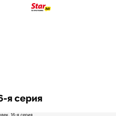
6-я серия