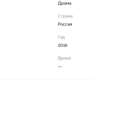
Драма
Страна:
Россия
Год:
2016
Время:
—