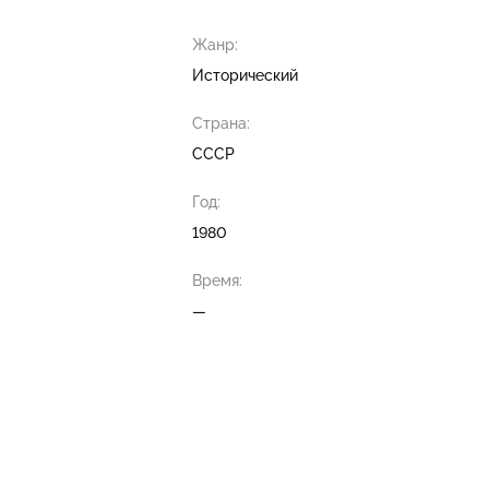
Жанр:
Исторический
Страна:
СССР
Год:
1980
Время:
—