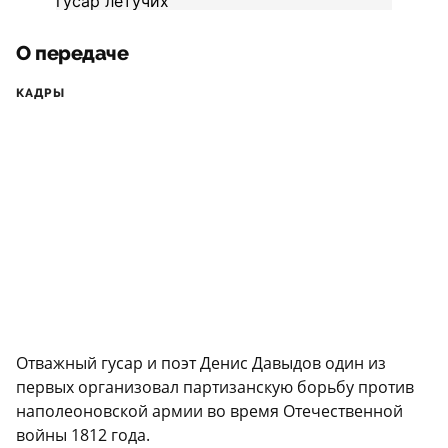
О передаче
КАДРЫ
Отважный гусар и поэт Денис Давыдов один из
первых организовал партизанскую борьбу против
наполеоновской армии во время Отечественной
войны 1812 года.