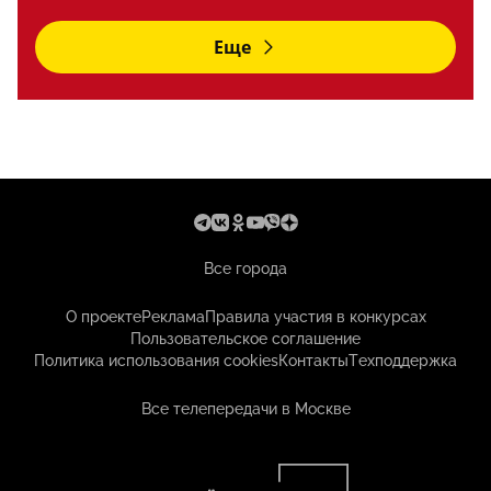
Еще
Все города
О проекте
Реклама
Правила участия в конкурсах
Пользовательское соглашение
Политика использования cookies
Контакты
Техподдержка
Все телепередачи в Москве