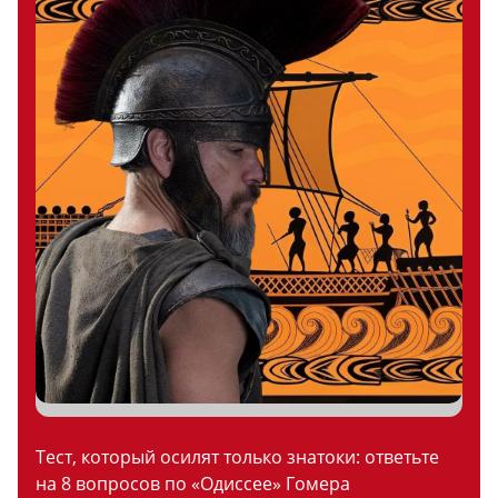
Тест, который осилят только знатоки: ответьте
на 8 вопросов по «Одиссее» Гомера