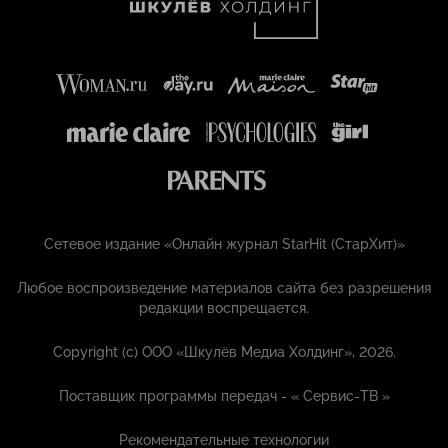
Сетевое издание «Онлайн журнал StarHit (СтарХит)»
Любое воспроизведение материалов сайта без разрешения
редакции воспрещается.
Copyright (с) ООО «Шкулёв Медиа Холдинг», 2026.
Поставщик программы передач - «
Сервис-ТВ
»
Рекомендательные технологии