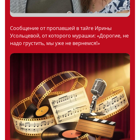
Сообщение от пропавшей в тайге Ирины
Усольцевой, от которого мурашки: «Дорогие, не
надо грустить, мы уже не вернемся!»