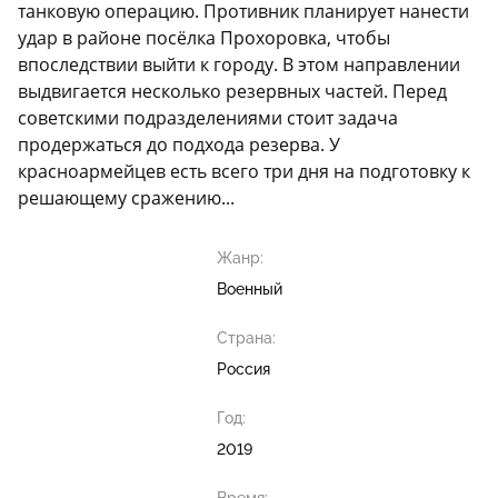
танковую операцию. Противник планирует нанести
удар в районе посёлка Прохоровка, чтобы
впоследствии выйти к городу. В этом направлении
выдвигается несколько резервных частей. Перед
советскими подразделениями стоит задача
продержаться до подхода резерва. У
красноармейцев есть всего три дня на подготовку к
решающему сражению...
Жанр:
Военный
Страна:
Россия
Год:
2019