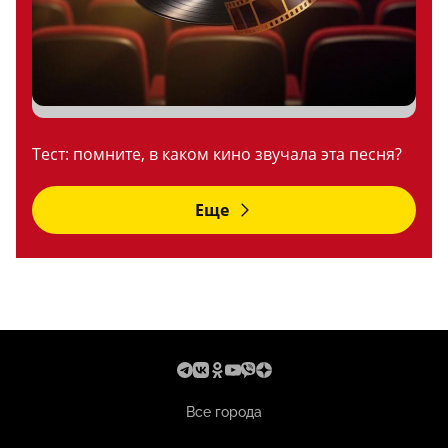
Тест: помните, в каком кино звучала эта песня?
Еще
Все города