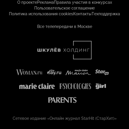
О проекте
Реклама
Правила участия в конкурсах
Пользовательское соглашение
Политика использования cookies
Контакты
Техподдержка
Все телепередачи в Москве
Сетевое издание «Онлайн журнал StarHit (СтарХит)»