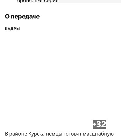
О передаче
КАДРЫ
+32
В районе Курска немцы готовят масштабную