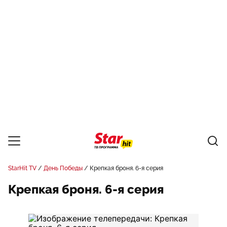
StarHit TV
День Победы
Крепкая броня. 6-я серия
Крепкая броня. 6-я серия