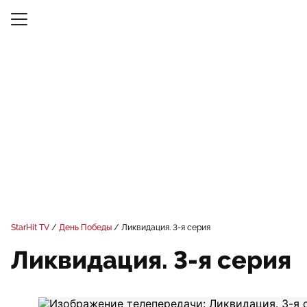
StarHit TV
День Победы
Ликвидация. 3-я серия
Ликвидация. 3-я серия