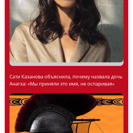
Сати Казанова объяснила, почему назвала дочь
Анагха: «Мы приняли это имя, не оспаривая»