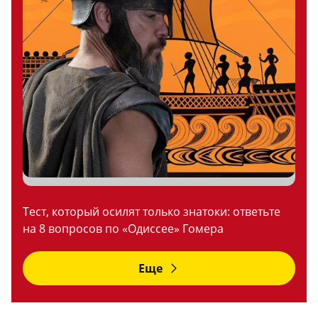
Тест, который осилят только знатоки: ответьте
на 8 вопросов по «Одиссее» Гомера
Еще