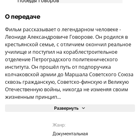
О передаче
Фильм рассказывает о легендарном человеке -
Леониде Александровиче Говорове. Он родился в
крестьянской семье, с отличием окончил реальное
училище и поступил на кораблестроительное
отделение Петроградского политехнического
института. Он прошёл путь от подпоручика
колчаковской армии до Маршала Советского Союза
сквозь гражданскую, Советско-финскую и Великую
Отечественную войны, никогда не изменяя своим
жизненным принцип...
Развернуть
Жанр:
Документальная