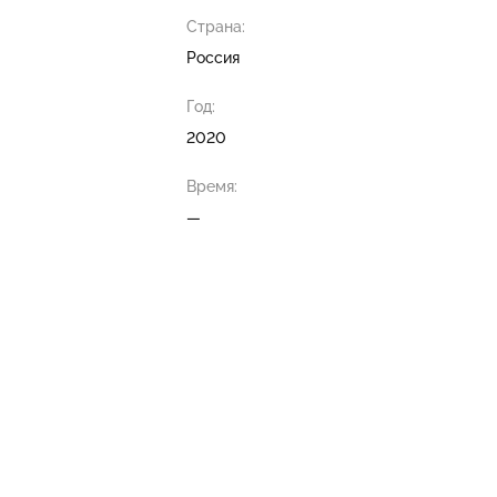
Страна:
Россия
Год:
2020
Время:
—