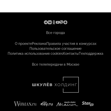
Все города
О проекте
Реклама
Правила участия в конкурсах
Пользовательское соглашение
Политика использования cookies
Контакты
Техподдержка
Все телепередачи в Москве