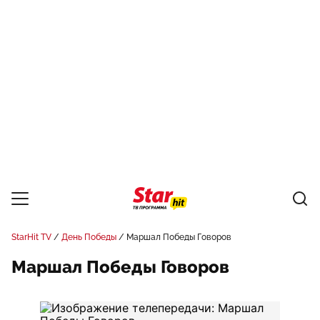
StarHit TV
День Победы
Маршал Победы Говоров
Маршал Победы Говоров