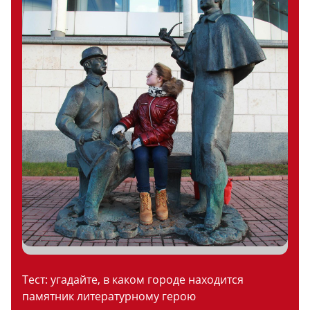
Тест: угадайте, в каком городе находится
памятник литературному герою