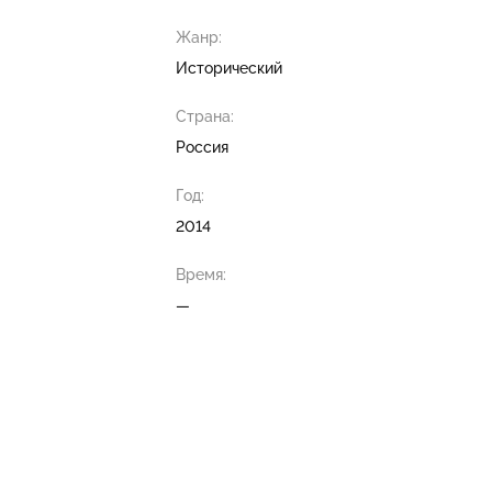
Жанр:
Исторический
Страна:
Россия
Год:
2014
Время:
—