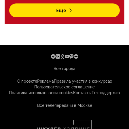
Еще
Все города
О проекте
Реклама
Правила участия в конкурсах
Пользовательское соглашение
Политика использования cookies
Контакты
Техподдержка
Все телепередачи в Москве