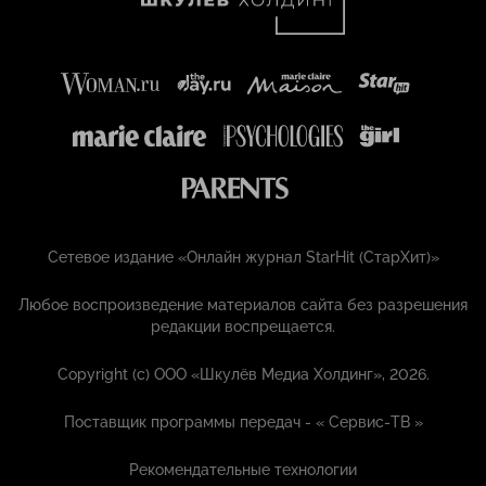
Сетевое издание «Онлайн журнал StarHit (СтарХит)»
Любое воспроизведение материалов сайта без разрешения
редакции воспрещается.
Copyright (с) ООО «Шкулёв Медиа Холдинг», 2026.
Поставщик программы передач - «
Сервис-ТВ
»
Рекомендательные технологии