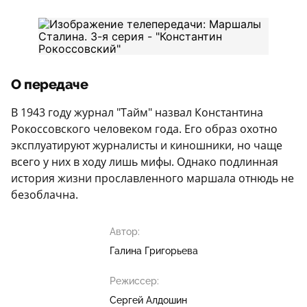
О передаче
В 1943 году журнал "Тайм" назвал Константина
Рокоссовского человеком года. Его образ охотно
эксплуатируют журналисты и киношники, но чаще
всего у них в ходу лишь мифы. Однако подлинная
история жизни прославленного маршала отнюдь не
безоблачна.
Автор:
Галина Григорьева
Режиссер:
Сергей Алдошин