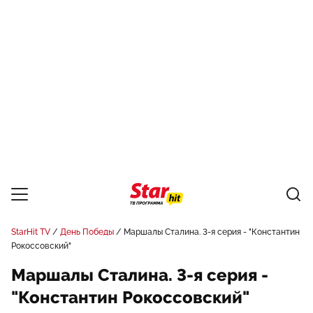
StarHit TV
День Победы
Маршалы Сталина. 3-я серия - "Константин
Рокоссовский"
Маршалы Сталина. 3-я серия -
"Константин Рокоссовский"