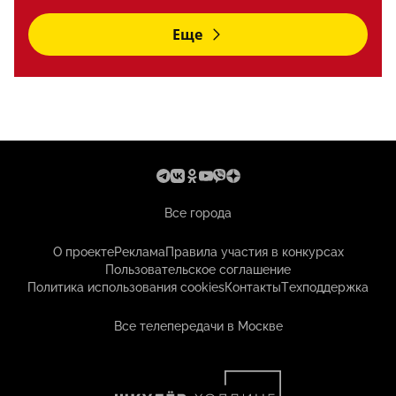
Еще
Все города
О проекте
Реклама
Правила участия в конкурсах
Пользовательское соглашение
Политика использования cookies
Контакты
Техподдержка
Все телепередачи в Москве