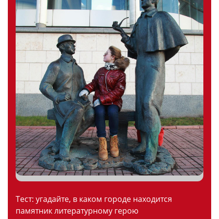
Тест: угадайте, в каком городе находится
памятник литературному герою