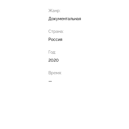
Жанр:
Документальная
Страна:
Россия
Год:
2020
Время:
—