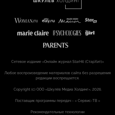
Сетевое издание «Онлайн журнал StarHit (СтарХит)»
Любое воспроизведение материалов сайта без разрешения
редакции воспрещается.
Copyright (с) ООО «Шкулёв Медиа Холдинг», 2026.
Поставщик программы передач - «
Сервис-ТВ
»
Рекомендательные технологии