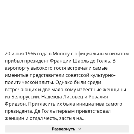
20 июня 1966 года в Москву с официальным визитом
прибыл президент Франции Шарль де Голль. В
аэропорту высокого гостя встречали самые
именитые представители советской культурно-
политической элиты. Однако были среди
встречающих и две мало кому известные женщины
из Белоруссии. Надежда Лисовец и Розалия
Фридзон. Пригласить их была инициатива самого
президента. Де Голль первым приветствовал
женщин и отдал честь, застыв на...
Развернуть