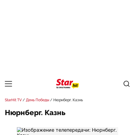
StarHit TV
День Победы
Нюрнберг. Казнь
Нюрнберг. Казнь