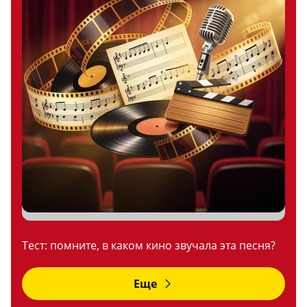
Тест: помните, в каком кино звучала эта песня?
Еще