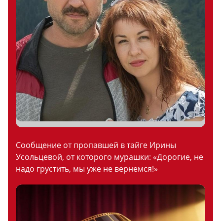
Сообщение от пропавшей в тайге Ирины
Усольцевой, от которого мурашки: «Дорогие, не
надо грустить, мы уже не вернемся!»