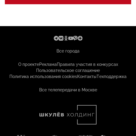
Все города
О проекте
Реклама
Правила участия в конкурсах
Пользовательское соглашение
Политика использования cookies
Контакты
Техподдержка
Все телепередачи в Москве