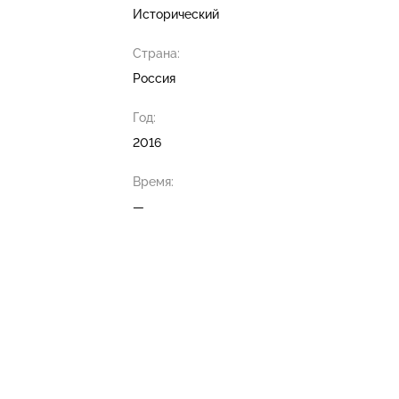
Исторический
Страна:
Россия
Год:
2016
Время:
—