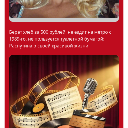
Берет хлеб за 500 рублей, не ездит на метро с
1989-го, не пользуется туалетной бумагой:
Распутина о своей красивой жизни