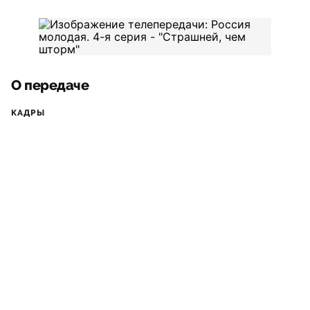
О передаче
КАДРЫ