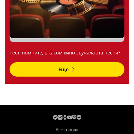
Тест: помните, в каком кино звучала эта песня?
Еще
Все города