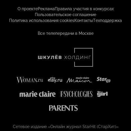
О проекте
Реклама
Правила участия в конкурсах
Пользовательское соглашение
Политика использования cookies
Контакты
Техподдержка
Все телепередачи в Москве
Сетевое издание «Онлайн журнал StarHit (СтарХит)»