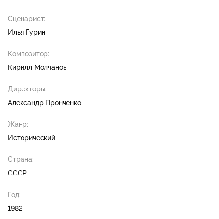
Сценарист:
Илья Гурин
Композитор:
Кирилл Молчанов
Директоры:
Александр Пронченко
Жанр:
Исторический
Страна:
СССР
Год:
1982