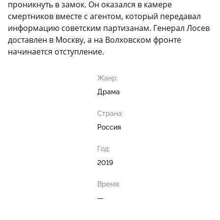
проникнуть в замок. Он оказался в камере
смертников вместе с агентом, который передавал
информацию советским партизанам. Генерал Лосев
доставлен в Москву, а на Волховском фронте
начинается отступление.
Жанр:
Драма
Страна:
Россия
Год:
2019
Время:
—