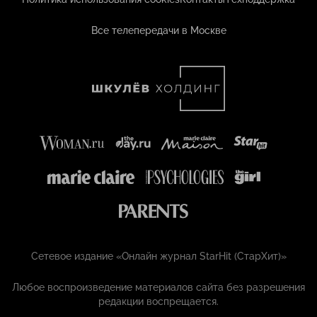
Все телепередачи в Москве
Сетевое издание «Онлайн журнал StarHit (СтарХит)»
Любое воспроизведение материалов сайта без разрешения
редакции воспрещается.