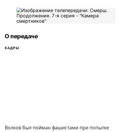
О передаче
КАДРЫ
Волков был пойман фашистами при попытке