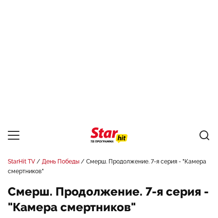
StarHit TV
День Победы
Смерш. Продолжение. 7-я серия - "Камера
смертников"
Смерш. Продолжение. 7-я серия -
"Камера смертников"