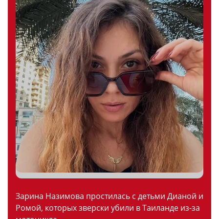
Зарина Назимова простилась с детьми Дианой и
Ромой, которых зверски убили в Таиланде из-за