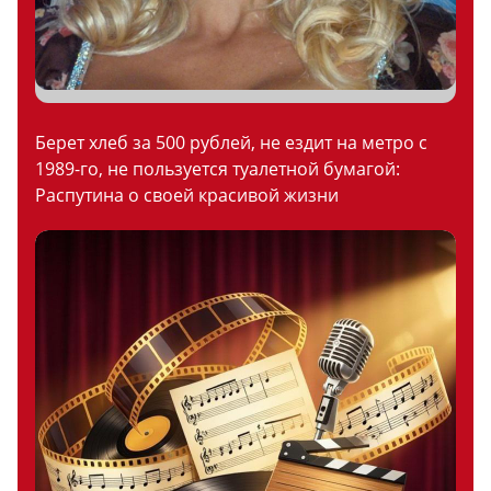
Берет хлеб за 500 рублей, не ездит на метро с
1989-го, не пользуется туалетной бумагой:
Распутина о своей красивой жизни