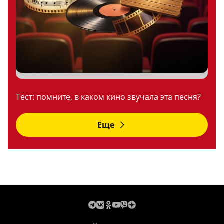
Тест: помните, в каком кино звучала эта песня?
Еще