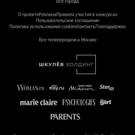
Все города
О проекте
Реклама
Правила участия в конкурсах
Пользовательское соглашение
Политика использования cookies
Контакты
Техподдержка
Все телепередачи в Москве