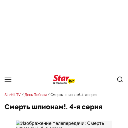
StarHit TV
День Победы
Смерть шпионам!. 4-я серия
Смерть шпионам!. 4-я серия