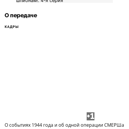
О передаче
КАДРЫ
+1
О событиях 1944 года и об одной операции СМЕРШа