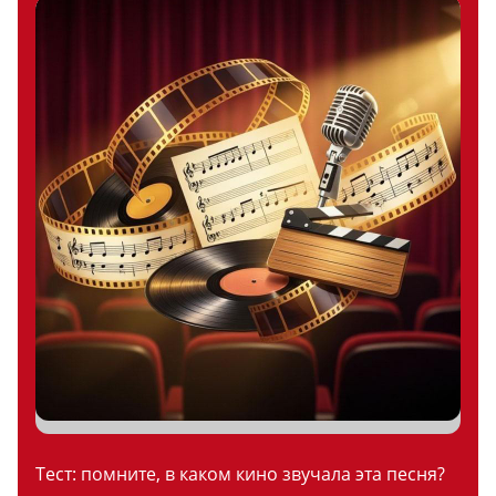
Тест: помните, в каком кино звучала эта песня?