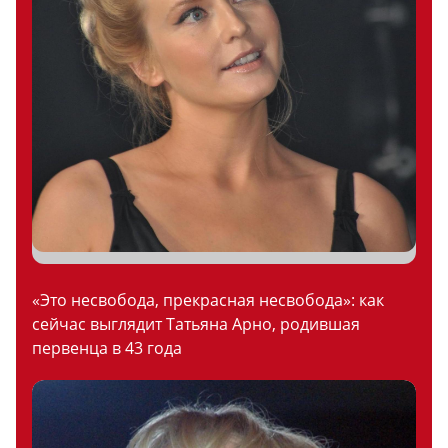
«Это несвобода, прекрасная несвобода»: как
сейчас выглядит Татьяна Арно, родившая
первенца в 43 года