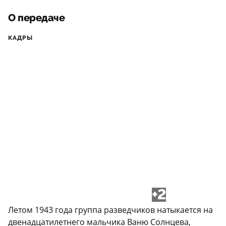
О передаче
КАДРЫ
+2
Летом 1943 года группа разведчиков натыкается на
двенадцатилетнего мальчика Ваню Солнцева,