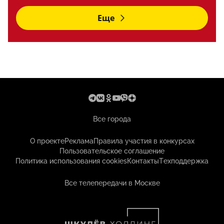
Еще
Все города
О проекте
Реклама
Правила участия в конкурсах
Пользовательское соглашение
Политика использования cookies
Контакты
Техподдержка
Все телепередачи в Москве