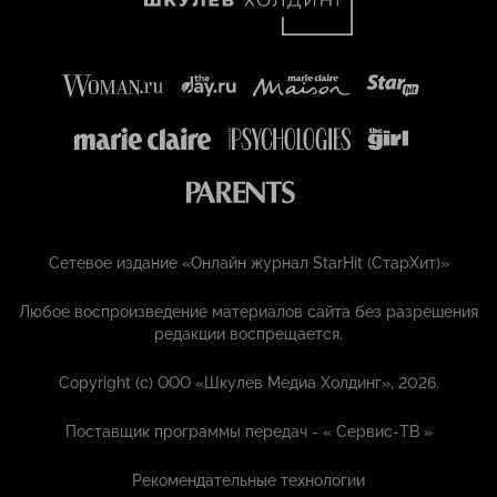
Сетевое издание «Онлайн журнал StarHit (СтарХит)»
Любое воспроизведение материалов сайта без разрешения
редакции воспрещается.
Copyright (с) ООО «Шкулёв Медиа Холдинг», 2026.
Поставщик программы передач - «
Сервис-ТВ
»
Рекомендательные технологии