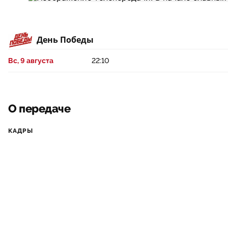
День Победы
Вс, 9 августа
22:10
О передаче
КАДРЫ