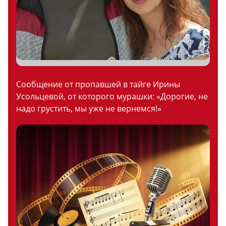
Сообщение от пропавшей в тайге Ирины
Усольцевой, от которого мурашки: «Дорогие, не
надо грустить, мы уже не вернемся!»