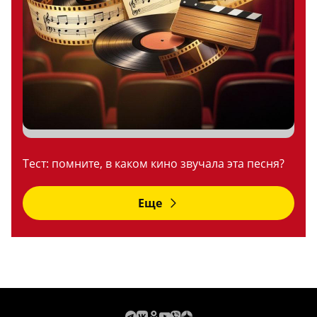
Тест: помните, в каком кино звучала эта песня?
Еще