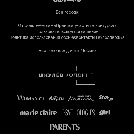
Все города
О проекте
Реклама
Правила участия в конкурсах
Пользовательское соглашение
Политика использования cookies
Контакты
Техподдержка
Все телепередачи в Москве