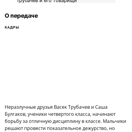
О передаче
КАДРЫ
Неразлучные друзья Васек Трубачев и Саша
Булгаков, ученики четвертого класса, начинают
борьбу за отличную дисциплину в классе. Мальчики
решают провести показательное дежурство, но