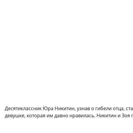
Десятиклассник Юра Никитин, узнав о гибели отца, ста
девушке, которая им давно нравилась. Никитин и Зоя 