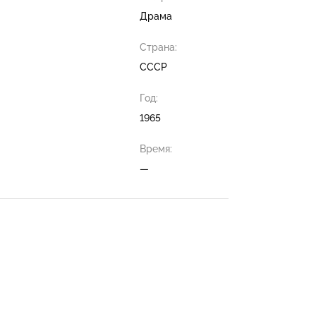
Драма
Страна:
СССР
Год:
1965
Время:
—