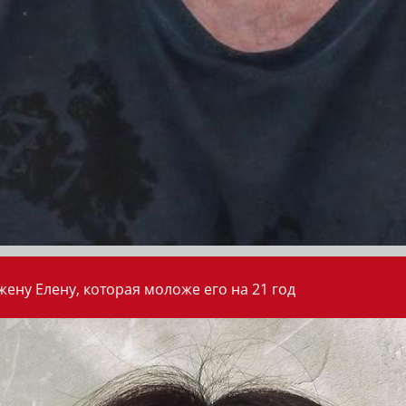
ену Елену, которая моложе его на 21 год