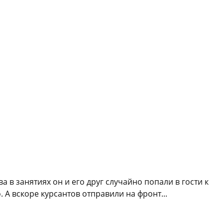
 в занятиях он и его друг случайно попали в гости к
 А вскоре курсантов отправили на фронт...