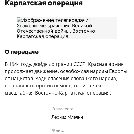
Карпатская операция
О передаче
В 1944 году, дойдя до границ СССР, Красная армия
продолжает движение, освобождая народы Европы
от нацистов. Ради спасения словацкого народа,
восставшего против немцев, начинается
масштабная Восточно-Карпатская операция.
Режиссер:
Леонид Млечин
Жанр: