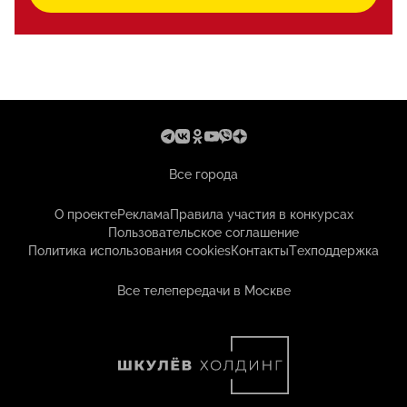
Все города
О проекте
Реклама
Правила участия в конкурсах
Пользовательское соглашение
Политика использования cookies
Контакты
Техподдержка
Все телепередачи в Москве