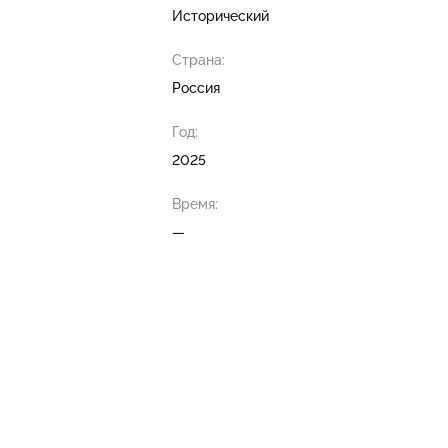
Исторический
Страна:
Россия
Год:
2025
Время:
—