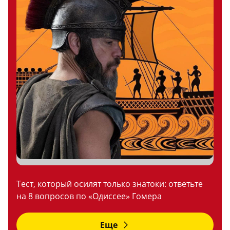
Тест, который осилят только знатоки: ответьте
на 8 вопросов по «Одиссее» Гомера
Еще