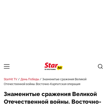
StarHit TV
День Победы
Знаменитые сражения Великой
Отечественной войны. Восточно-Карпатская операция
Знаменитые сражения Великой
Отечественной войны. Восточно-