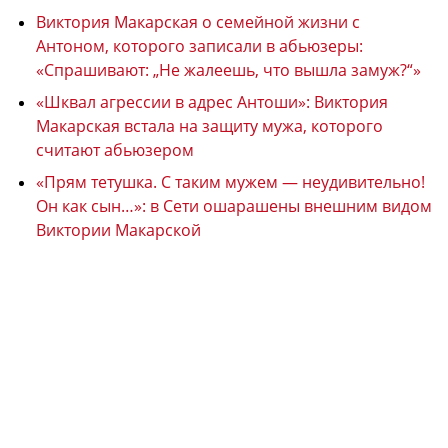
Виктория Макарская о семейной жизни с
Антоном, которого записали в абьюзеры:
«Спрашивают: „Не жалеешь, что вышла замуж?“»
«Шквал агрессии в адрес Антоши»: Виктория
Макарская встала на защиту мужа, которого
считают абьюзером
«Прям тетушка. С таким мужем — неудивительно!
Он как сын…»: в Сети ошарашены внешним видом
Виктории Макарской