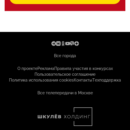
Все города
О проекте
Реклама
Правила участия в конкурсах
Пользовательское соглашение
Политика использования cookies
Контакты
Техподдержка
Все телепередачи в Москве