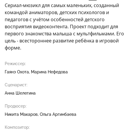
Сериал-мюзикл для самых маленьких, созданный
командой аниматоров, детских психологов и
педагогов с учётом особенностей детского
восприятия видеоконтента. Проект подходит для
первого знакомства малыша с мультфильмами. Его
цель - всестороннее развитие ребёнка в игровой
форме.
Режиссер:
Гаянэ Охота
Марина Нефедова
Сценарист:
Анна Шелегина
Продюсер:
Никита Макаров
Ольга Аргинбаева
Композитор: