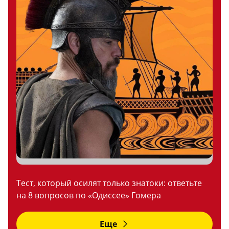
Тест, который осилят только знатоки: ответьте
на 8 вопросов по «Одиссее» Гомера
Еще