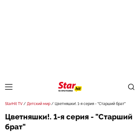
StarHit TV
Детский мир
Цветняшки!. 1-я серия - "Старший брат"
Цветняшки!. 1-я серия - "Старший
брат"