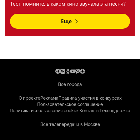
Тест: помните, в каком кино звучала эта песня?
Еще
Все города
О проекте
Реклама
Правила участия в конкурсах
Пользовательское соглашение
Политика использования cookies
Контакты
Техподдержка
Все телепередачи в Москве