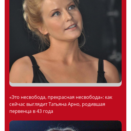
«Это несвобода, прекрасная несвобода»: как
сейчас выглядит Татьяна Арно, родившая
первенца в 43 года