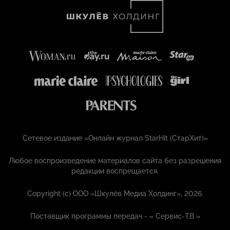
Сетевое издание «Онлайн журнал StarHit (СтарХит)»
Любое воспроизведение материалов сайта без разрешения
редакции воспрещается.
Copyright (с) ООО «Шкулёв Медиа Холдинг», 2026.
Поставщик программы передач - «
Сервис-ТВ
»