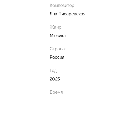
Композитор:
Яна Писаревская
Жанр:
Мюзикл
Страна:
Россия
Год:
2025
Время:
—