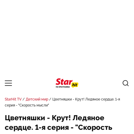
StarHit TV
Детский мир
Цветняшки - Крут! Ледяное сердце. 1-я
серия - "Скорость мысли"
Цветняшки - Крут! Ледяное
сердце. 1-я серия - "Скорость