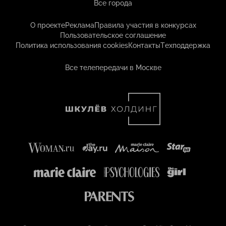
Все города
О проекте
Реклама
Правила участия в конкурсах
Пользовательское соглашение
Политика использования cookies
Контакты
Техподдержка
Все телепередачи в Москве