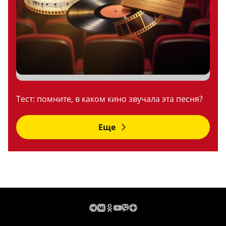
Тест: помните, в каком кино звучала эта песня?
Еще