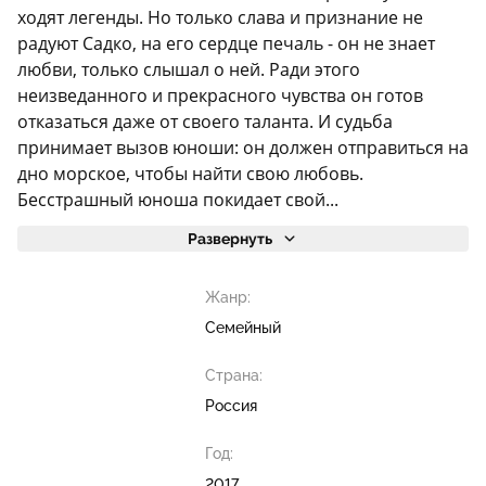
ходят легенды. Но только слава и признание не
радуют Садко, на его сердце печаль - он не знает
любви, только слышал о ней. Ради этого
неизведанного и прекрасного чувства он готов
отказаться даже от своего таланта. И судьба
принимает вызов юноши: он должен отправиться на
дно морское, чтобы найти свою любовь.
Бесстрашный юноша покидает свой...
Развернуть
Жанр:
Семейный
Страна:
Россия
Год:
2017