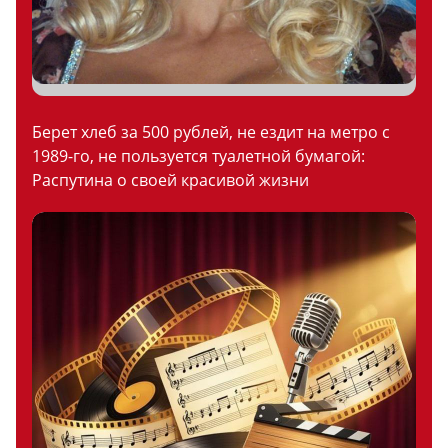
Берет хлеб за 500 рублей, не ездит на метро с
1989-го, не пользуется туалетной бумагой:
Распутина о своей красивой жизни