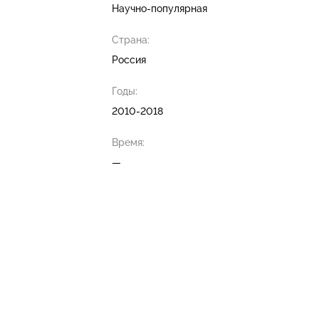
Научно-популярная
Страна:
Россия
Годы:
2010-2018
Время:
—