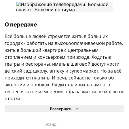
О передаче
Всё больше людей стремятся жить в больших
городах - работать на высокооплачиваемой работе,
жить в большой квартире с центральным
отоплением и консьержем при входе. Ходить в
театры и рестораны, иметь в шаговой доступности
детский сад, школу, аптеку и супермаркет. Но за всё
приходится платить. И речь сейчас не только об
экологии и пробках. Люди стали жить намного
теснее и такое изменение образа жизни не могло не
отрази...
Развернуть
Жанр: