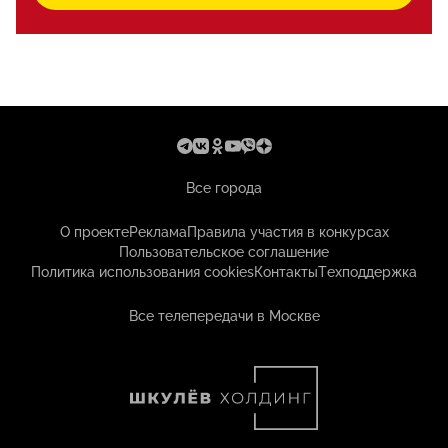
Все города
О проекте
Реклама
Правила участия в конкурсах
Пользовательское соглашение
Политика использования cookies
Контакты
Техподдержка
Все телепередачи в Москве