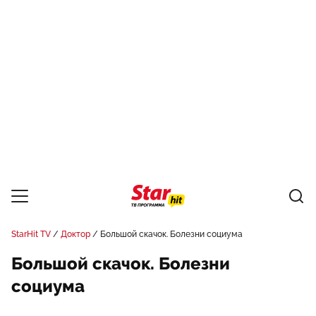
StarHit TV
Доктор
Большой скачок. Болезни социума
Большой скачок. Болезни
социума