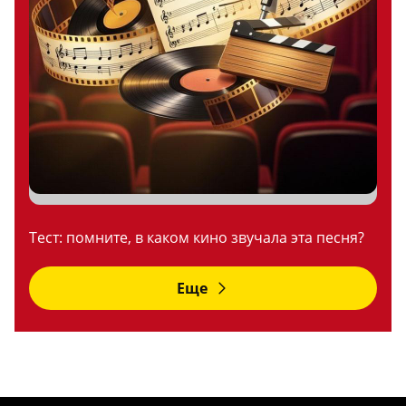
Тест: помните, в каком кино звучала эта песня?
Еще