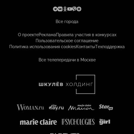
Все города
О проекте
Реклама
Правила участия в конкурсах
Пользовательское соглашение
Политика использования cookies
Контакты
Техподдержка
Все телепередачи в Москве