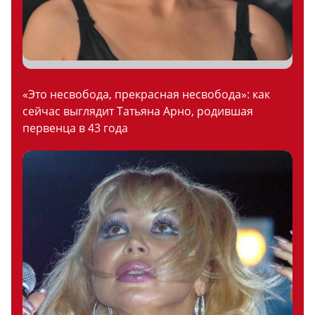
«Это несвобода, прекрасная несвобода»: как
сейчас выглядит Татьяна Арно, родившая
первенца в 43 года