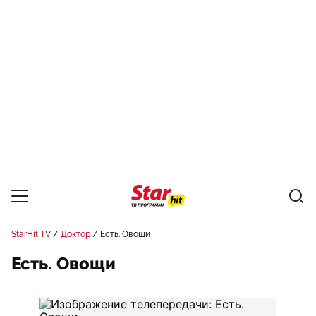
StarHit TV
Доктор
Есть. Овощи
Есть. Овощи