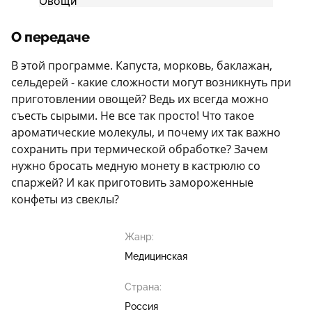
О передаче
В этой программе. Капуста, морковь, баклажан,
сельдерей - какие сложности могут возникнуть при
приготовлении овощей? Ведь их всегда можно
съесть сырыми. Не все так просто! Что такое
ароматические молекулы, и почему их так важно
сохранить при термической обработке? Зачем
нужно бросать медную монету в кастрюлю со
спаржей? И как приготовить замороженные
конфеты из свеклы?
Жанр:
Медицинская
Страна:
Россия