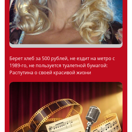
Берет хлеб за 500 рублей, не ездит на метро с
1989-го, не пользуется туалетной бумагой:
Распутина о своей красивой жизни