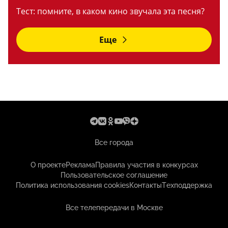
Тест: помните, в каком кино звучала эта песня?
Еще
Все города
О проекте
Реклама
Правила участия в конкурсах
Пользовательское соглашение
Политика использования cookies
Контакты
Техподдержка
Все телепередачи в Москве