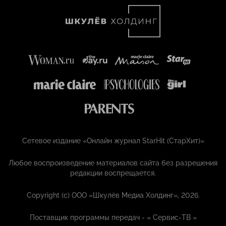
Сетевое издание «Онлайн журнал StarHit (СтарХит)»
Любое воспроизведение материалов сайта без разрешения
редакции воспрещается.
Copyright (с) ООО «Шкулёв Медиа Холдинг», 2026.
Поставщик программы передач - «
Сервис-ТВ
»