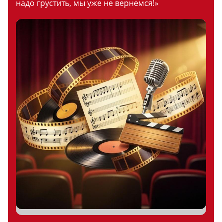
надо грустить, мы уже не вернемся!»