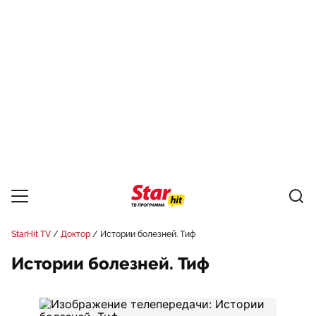
StarHit TV
Доктор
Истории болезней. Тиф
Истории болезней. Тиф