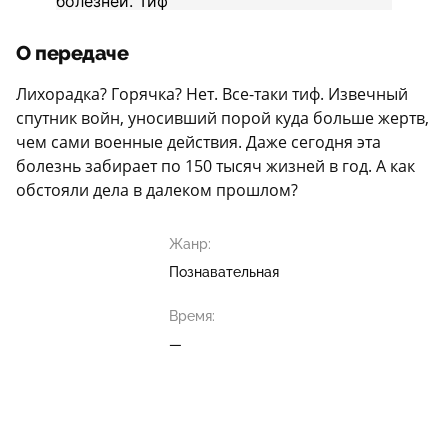
О передаче
Лихорадка? Горячка? Нет. Все-таки тиф. Извечный
спутник войн, уносивший порой куда больше жертв,
чем сами военные действия. Даже сегодня эта
болезнь забирает по 150 тысяч жизней в год. А как
обстояли дела в далеком прошлом?
Жанр:
Познавательная
Время:
—