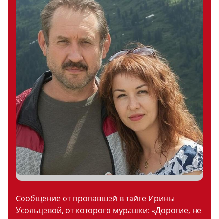
Сообщение от пропавшей в тайге Ирины
Усольцевой, от которого мурашки: «Дорогие, не