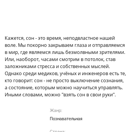
Кажется, сон - это время, неподвластное нашей
воле. Мы покорно закрываем глаза и отправляемся
в мир, где являемся лишь безмолвными зрителями.
Или, наоборот, часами смотрим в потолок, став
заложниками стресса и собственных мыслей.
Однако среди медиков, учёных и инженеров есть те,
кто говорит: сон - не просто выключение сознания,
а состояние, которым можно научиться управлять.
Иными словами, можно "взять сон в свои руки".
Жанр:
Познавательная
Страна: