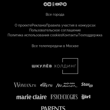
Все города
О проекте
Реклама
Правила участия в конкурсах
Пользовательское соглашение
Политика использования cookies
Контакты
Техподдержка
Все телепередачи в Москве