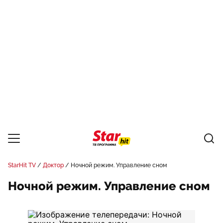
StarHit TV
Доктор
Ночной режим. Управление сном
Ночной режим. Управление сном