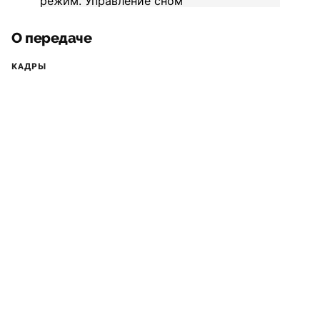
О передаче
КАДРЫ