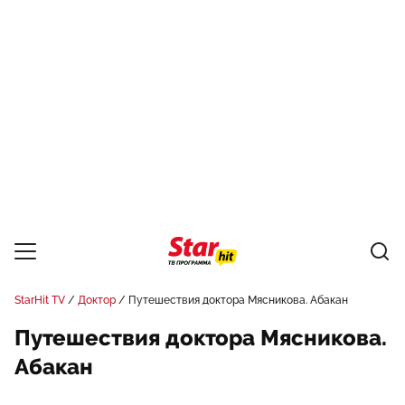
StarHit TV
Доктор
Путешествия доктора Мясникова. Абакан
Путешествия доктора Мясникова.
Абакан