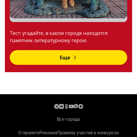
Тест: угадайте, в каком городе находится
памятник литературному герою
Еще
Все города
О проекте
Реклама
Правила участия в конкурсах