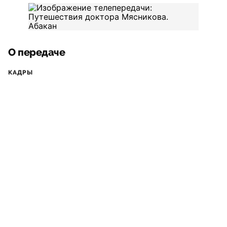
О передаче
КАДРЫ