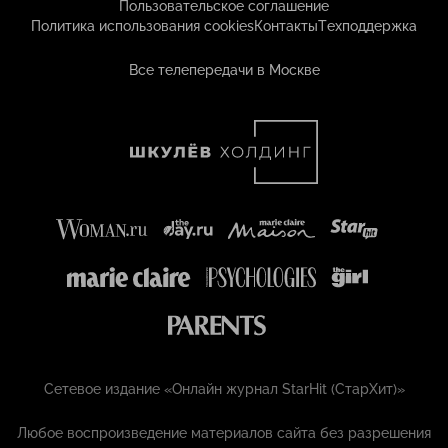
Пользовательское соглашение
Политика использования cookies
Контакты
Техподдержка
Все телепередачи в Москве
Сетевое издание «Онлайн журнал StarHit (СтарХит)»
Любое воспроизведение материалов сайта без разрешения