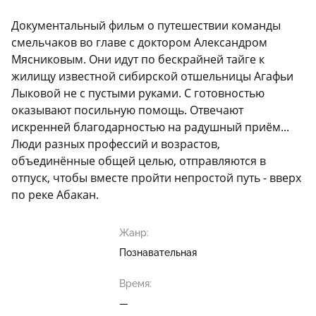
Документальный фильм о путешествии команды
смельчаков во главе с доктором Александром
Мясниковым. Они идут по бескрайней тайге к
жилищу известной сибирской отшельницы Агафьи
Лыковой не с пустыми руками. С готовностью
оказывают посильную помощь. Отвечают
искренней благодарностью на радушный приём...
Люди разных профессий и возрастов,
объединённые общей целью, отправляются в
отпуск, чтобы вместе пройти непростой путь - вверх
по реке Абакан.
Жанр:
Познавательная
Время:
—