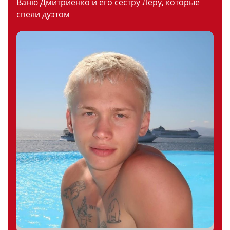
Ваню Дмитриенко и его сестру Леру, которые
спели дуэтом