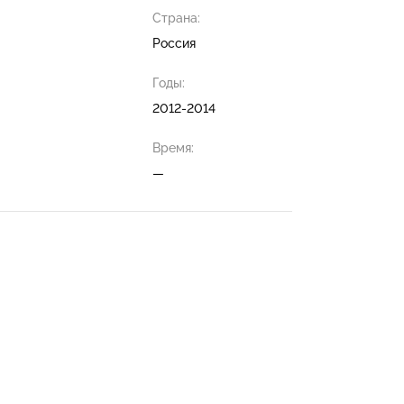
Страна:
Россия
Годы:
2012-2014
Время:
—