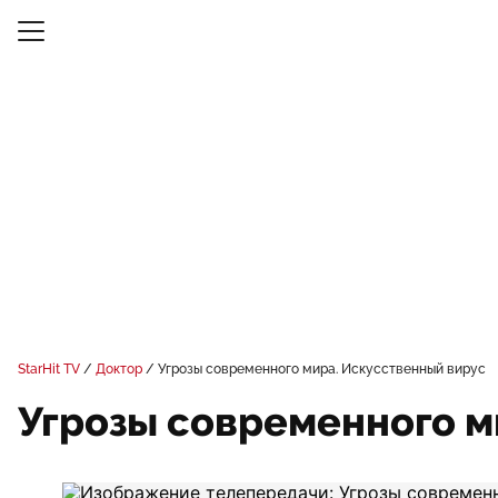
StarHit TV
Доктор
Угрозы современного мира. Искусственный вирус
Угрозы современного м