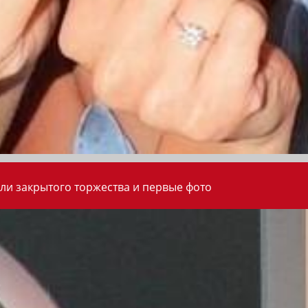
ли закрытого торжества и первые фото