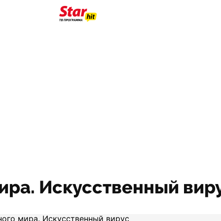
ира. Искусственный вир