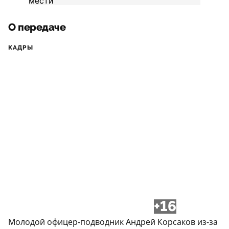
О передаче
КАДРЫ
+16
Молодой офицер-подводник Андрей Корсаков из-за