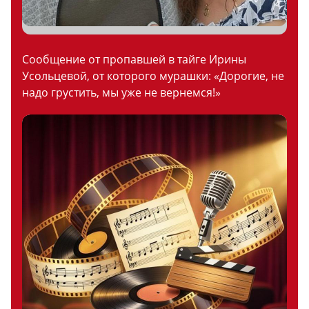
Сообщение от пропавшей в тайге Ирины
Усольцевой, от которого мурашки: «Дорогие, не
надо грустить, мы уже не вернемся!»