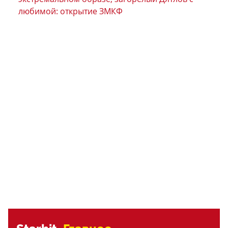
любимой: открытие ЗМКФ