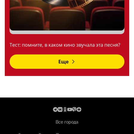
Тест: помните, в каком кино звучала эта песня?
Еще
Все города