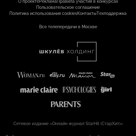
О проекте
Реклама
Правила участия в конкурсах
Пользовательское соглашение
Политика использования cookies
Контакты
Техподдержка
Все телепередачи в Москве
Сетевое издание «Онлайн журнал StarHit (СтарХит)»