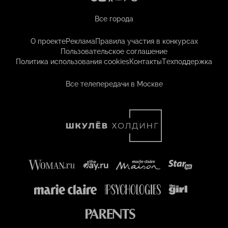
Все города
О проекте
Реклама
Правила участия в конкурсах
Пользовательское соглашение
Политика использования cookies
Контакты
Техподдержка
Все телепередачи в Москве