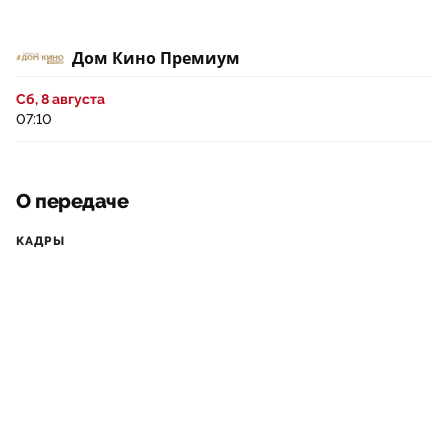
Дом Кино Премиум
Сб, 8 августа
07:10
О передаче
КАДРЫ