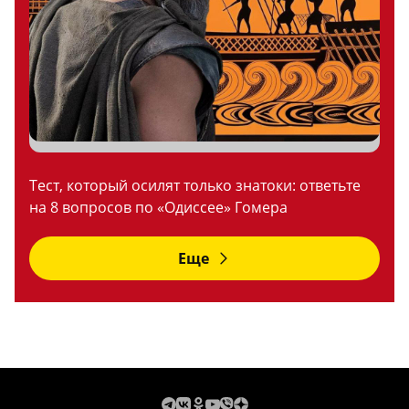
Тест, который осилят только знатоки: ответьте
на 8 вопросов по «Одиссее» Гомера
Еще