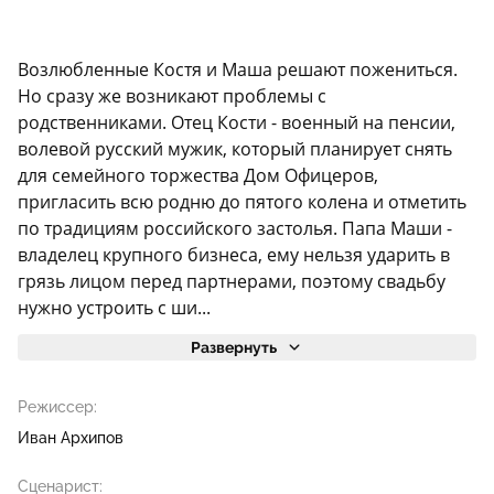
Возлюбленные Костя и Маша решают пожениться.
Но сразу же возникают проблемы с
родственниками. Отец Кости - военный на пенсии,
волевой русский мужик, который планирует снять
для семейного торжества Дом Офицеров,
пригласить всю родню до пятого колена и отметить
по традициям российского застолья. Папа Маши -
владелец крупного бизнеса, ему нельзя ударить в
грязь лицом перед партнерами, поэтому свадьбу
нужно устроить с ши...
Развернуть
Режиссер:
Иван Архипов
Сценарист: