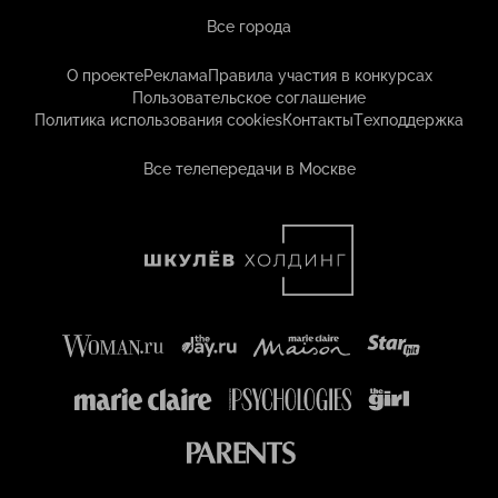
Все города
О проекте
Реклама
Правила участия в конкурсах
Пользовательское соглашение
Политика использования cookies
Контакты
Техподдержка
Все телепередачи в Москве