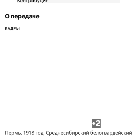
О передаче
КАДРЫ
+2
Пермь. 1918 год. Среднесибирский белогвардейский