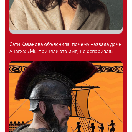
Сати Казанова объяснила, почему назвала дочь
Анагха: «Мы приняли это имя, не оспаривая»