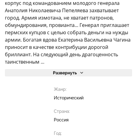
корпус под командованием молодого генерала
Анатолия Николаевича Пепеляева захватывает
город. Армия измотана, не хватает патронов,
обмундирования, провианта... Генерал приглашает
пермских купцов с целью собрать деньги на нужды
армии. Богатая вдова Екатерина Васильевна Чагина
приносит в качестве контрибуции дорогой
бриллиант. На следующий день драгоценность
таинственным ...
Развернуть
Жанр:
Исторический
Страна:
Россия
Год: