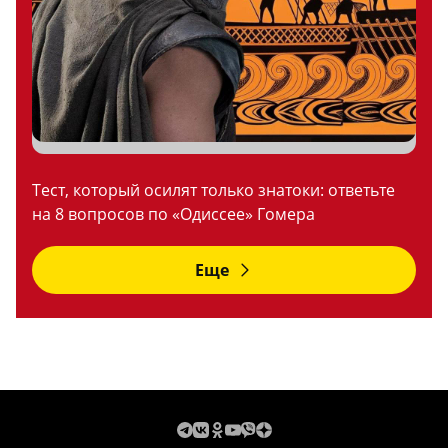
Тест, который осилят только знатоки: ответьте
на 8 вопросов по «Одиссее» Гомера
Еще