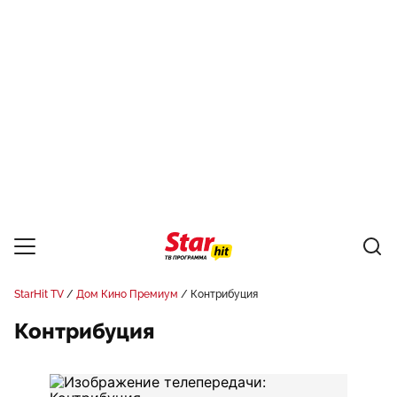
StarHit TV
Дом Кино Премиум
Контрибуция
Контрибуция