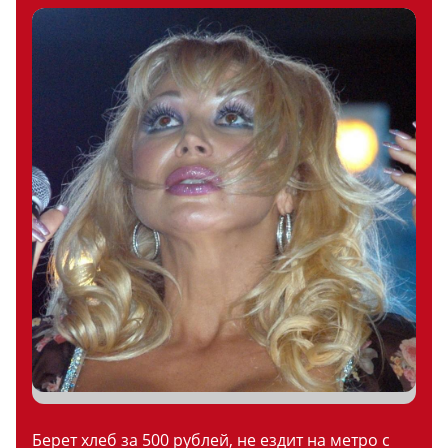
Берет хлеб за 500 рублей, не ездит на метро с