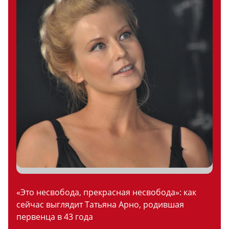
«Это несвобода, прекрасная несвобода»: как
сейчас выглядит Татьяна Арно, родившая
первенца в 43 года