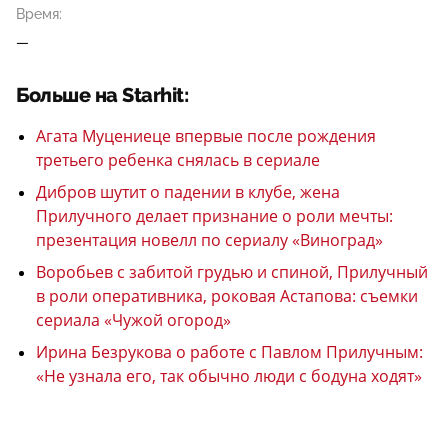
Время:
—
Больше на Starhit:
Агата Муцениеце впервые после рождения
третьего ребенка снялась в сериале
Дибров шутит о падении в клубе, жена
Прилучного делает признание о роли мечты:
презентация новелл по сериалу «Виноград»
Воробьев с забитой грудью и спиной, Прилучный
в роли оперативника, роковая Астапова: съемки
сериала «Чужой огород»
Ирина Безрукова о работе с Павлом Прилучным:
«Не узнала его, так обычно люди с бодуна ходят»