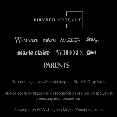
Сетевое издание «Онлайн журнал StarHit (СтарХит)»
Любое воспроизведение материалов сайта без разрешения
редакции воспрещается.
Copyright (с) ООО «Шкулёв Медиа Холдинг», 2026.