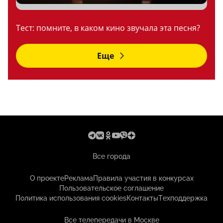
Тест: помните, в каком кино звучала эта песня?
Еще
Все города
О проекте
Реклама
Правила участия в конкурсах
Пользовательское соглашение
Политика использования cookies
Контакты
Техподдержка
Все телепередачи в Москве