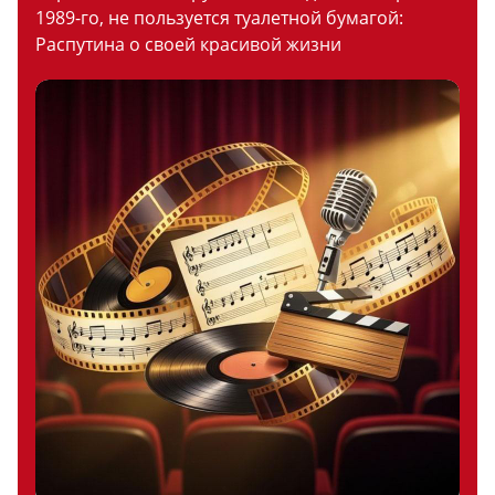
1989-го, не пользуется туалетной бумагой:
Распутина о своей красивой жизни