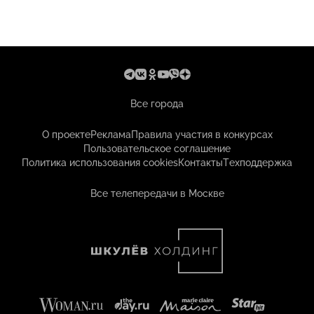
Все города
О проекте
Реклама
Правила участия в конкурсах
Пользовательское соглашение
Политика использования cookies
Контакты
Техподдержка
Все телепередачи в Москве