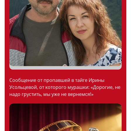
Сообщение от пропавшей в тайге Ирины
Усольцевой, от которого мурашки: «Дорогие, не
надо грустить, мы уже не вернемся!»