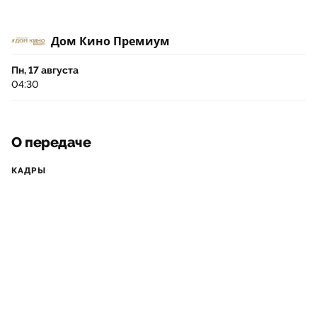
Дом Кино Премиум
Пн, 17 августа
04:30
О передаче
КАДРЫ