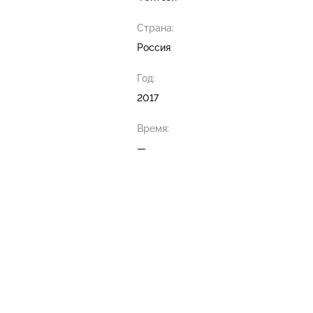
Страна:
Россия
Год:
2017
Время:
—