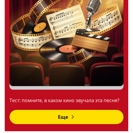
Тест: помните, в каком кино звучала эта песня?
Еще