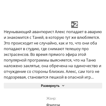
+2
Неунывающий авантюрист Алекс попадает в аварию
и знакомится с Таней, в которую тут же влюбляется.
Это происходит не случайно, как и то, что они оба
попадают в студию, где снимают телешоу про
экстрасенсов. Во время прямого эфира этой
популярной программы выясняется, что на Таню
наложено заклятье, она обречена на одиночество и
отчуждение со стороны близких. Алекс, сам того не
подозревая, становится пешкой в опасной игр...
Развернуть
Жанр:
Фэнтези