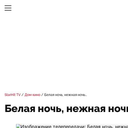
StarHit TV
Дом кино
Белая ночь, нежная ночь...
Белая ночь, нежная ночь