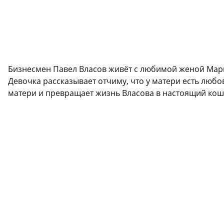
Бизнесмен Павел Власов живёт с любимой женой Марин
Девочка рассказывает отчиму, что у матери есть лю
матери и превращает жизнь Власова в настоящий кошм