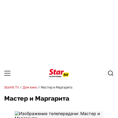
StarHit TV
Дом кино
Мастер и Маргарита
Мастер и Маргарита