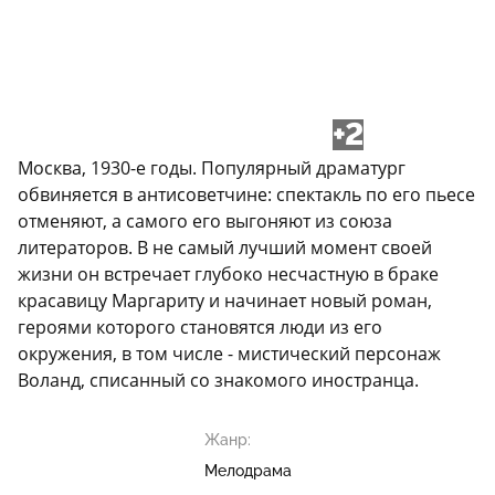
+2
Москва, 1930-е годы. Популярный драматург
обвиняется в антисоветчине: спектакль по его пьесе
отменяют, а самого его выгоняют из союза
литераторов. В не самый лучший момент своей
жизни он встречает глубоко несчастную в браке
красавицу Маргариту и начинает новый роман,
героями которого становятся люди из его
окружения, в том числе - мистический персонаж
Воланд, списанный со знакомого иностранца.
Жанр:
Мелодрама