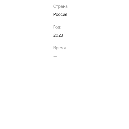
Страна:
Россия
Год:
2023
Время:
—