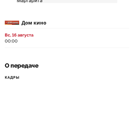
Дом кино
Вс, 16 августа
00:00
О передаче
КАДРЫ