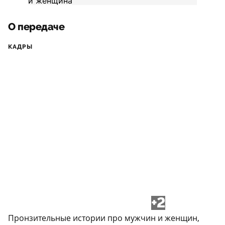
О передаче
КАДРЫ
+2
Пронзительные истории про мужчин и женщин,