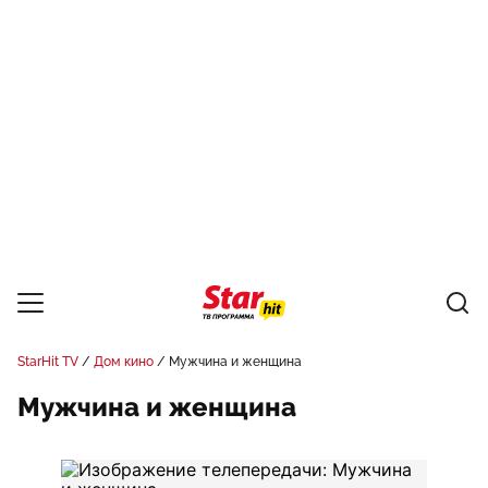
StarHit TV
Дом кино
Мужчина и женщина
Мужчина и женщина