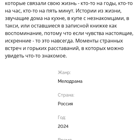
которые связали свою жизнь - кто-то на годы, кто-то
на час, кто-то на пять минут. Истории из жизни,
звучащие дома на кухне, в купе с незнакомцами, в
такси, или оставшиеся в записной книжке как
воспоминание, потому что если чувства настоящие,
искренние - то это навсегда. Моменты странных
встреч и горьких расставаний, в которых можно
увидеть что-то знакомое.
Жанр:
Мелодрама
Страна:
Россия
Год:
2024