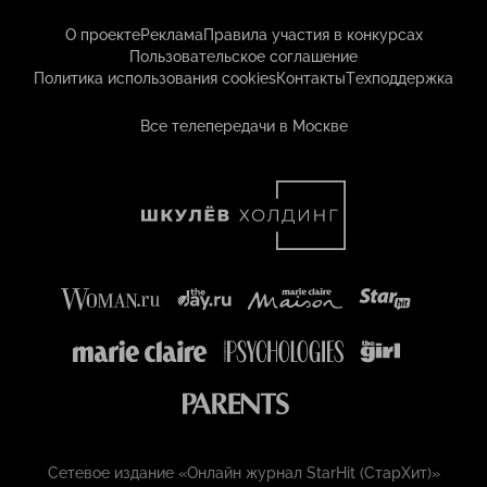
О проекте
Реклама
Правила участия в конкурсах
Пользовательское соглашение
Политика использования cookies
Контакты
Техподдержка
Все телепередачи в Москве
Сетевое издание «Онлайн журнал StarHit (СтарХит)»