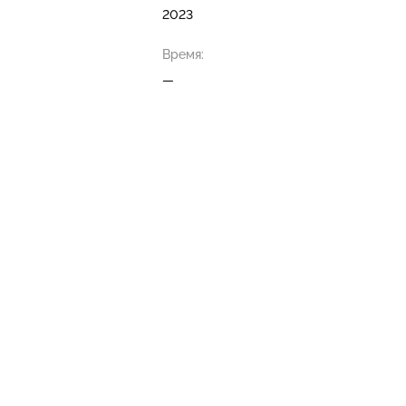
2023
Время:
—