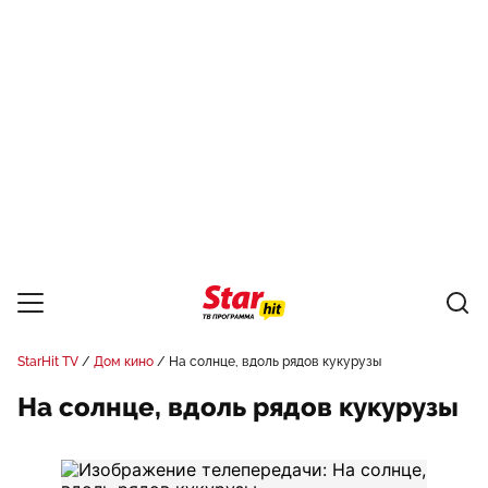
StarHit TV
Дом кино
На солнце, вдоль рядов кукурузы
На солнце, вдоль рядов кукурузы