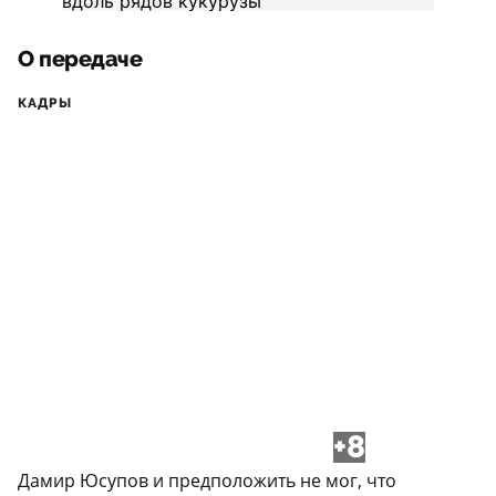
О передаче
КАДРЫ
+8
Дамир Юсупов и предположить не мог, что