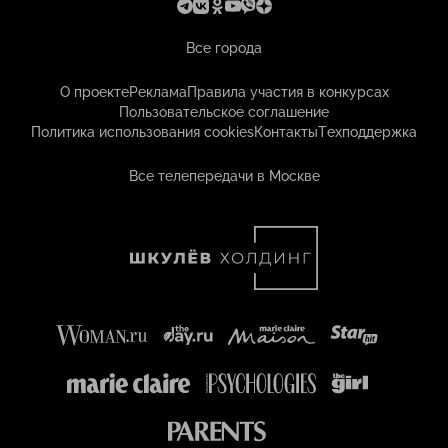
Все города
О проекте
Реклама
Правила участия в конкурсах
Пользовательское соглашение
Политика использования cookies
Контакты
Техподдержка
Все телепередачи в Москве